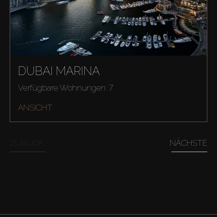
DUBAI MARINA
Verfügbare Wohnungen: 7
ANSICHT
ZURÜCK
NÄCHSTE