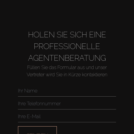
About Us
HOLEN SIE SICH EINE
PROFESSIONELLE
AGENTENBERATUNG
Füllen Sie das Formular aus und unser
Vertreter wird Sie in Kürze kontaktieren