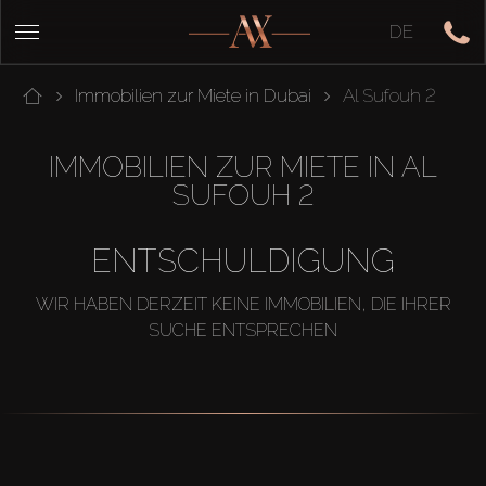
DE
Immobilien zur Miete in Dubai
Al Sufouh 2
IMMOBILIEN ZUR MIETE IN AL
SUFOUH 2
ENTSCHULDIGUNG
WIR HABEN DERZEIT KEINE IMMOBILIEN, DIE IHRER
SUCHE ENTSPRECHEN