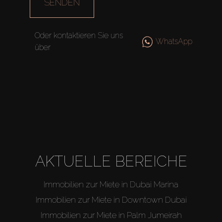
SENDEN
Oder kontaktieren Sie uns
WhatsApp
über
AKTUELLE BEREICHE
Immobilien zur Miete in Dubai Marina
Immobilien zur Miete in Downtown Dubai
Immobilien zur Miete in Palm Jumeirah