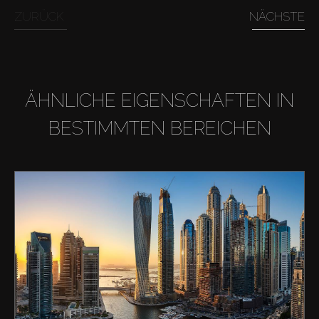
ZURÜCK
NÄCHSTE
ÄHNLICHE EIGENSCHAFTEN IN
BESTIMMTEN BEREICHEN