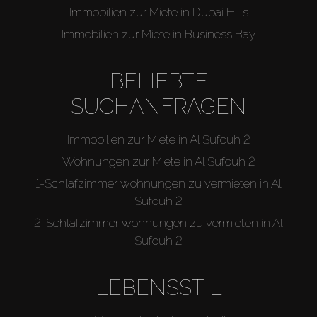
Immobilien zur Miete in Dubai Hills
Immobilien zur Miete in Business Bay
BELIEBTE
SUCHANFRAGEN
Immobilien zur Miete in Al Sufouh 2
Wohnungen zur Miete in Al Sufouh 2
1-Schlafzimmer wohnungen zu vermieten in Al
Sufouh 2
2-Schlafzimmer wohnungen zu vermieten in Al
Sufouh 2
LEBENSSTIL