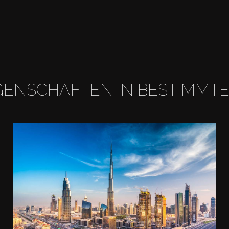
GENSCHAFTEN IN BESTIMMT