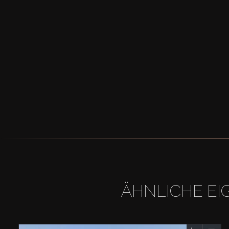
ÄHNLICHE EI