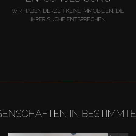
WIR HABEN DERZEIT KEINE IMMOBILIEN, DIE
IHRER SUCHE ENTSPRECHEN
GENSCHAFTEN IN BESTIMMT