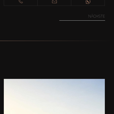
NÄCHSTE