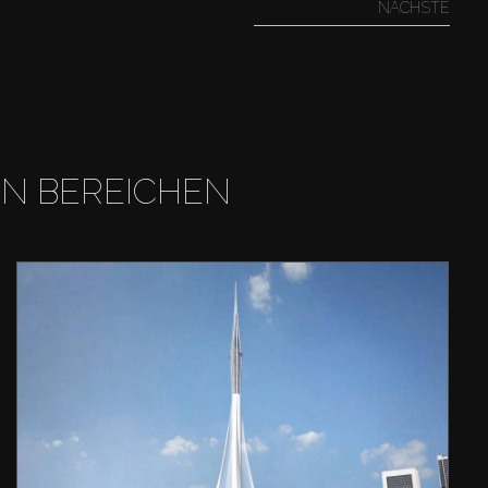
NÄCHSTE
EN BEREICHEN