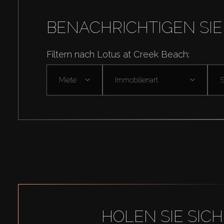
BENACHRICHTIGEN SIE
Filtern nach Lotus at Creek Beach:
Miete
Immobilienart
HOLEN SIE SIC