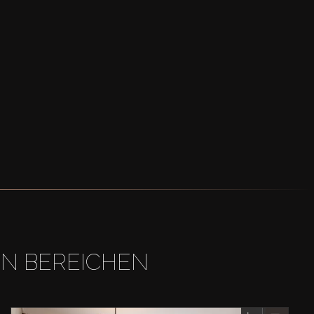
EN BEREICHEN