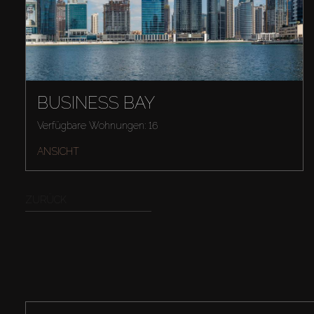
BUSINESS BAY
Verfügbare Wohnungen: 16
ANSICHT
ZURÜCK