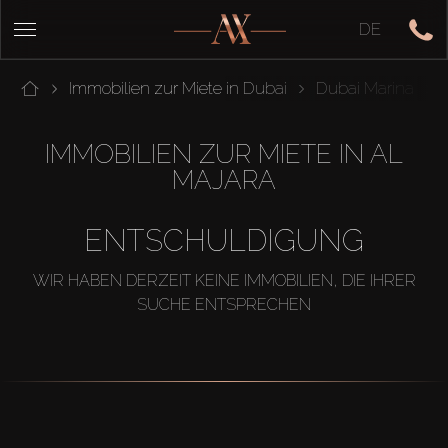
DE
Immobilien zur Miete in Dubai
Dubai Marina
IMMOBILIEN ZUR MIETE IN AL
MAJARA
ENTSCHULDIGUNG
WIR HABEN DERZEIT KEINE IMMOBILIEN, DIE IHRER
SUCHE ENTSPRECHEN