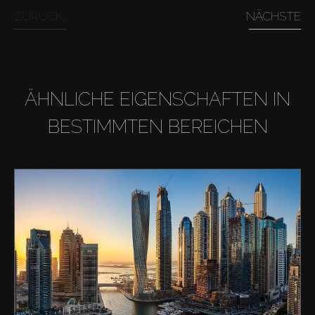
ZURÜCK
NÄCHSTE
ÄHNLICHE EIGENSCHAFTEN IN
BESTIMMTEN BEREICHEN