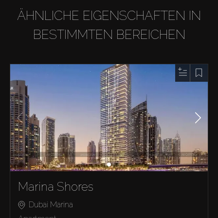
ÄHNLICHE EIGENSCHAFTEN IN
BESTIMMTEN BEREICHEN
Marina Shores
Dubai Marina