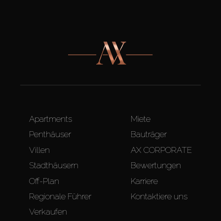
Apartments
Miete
Penthäuser
Bauträger
Villen
AX CORPORATE
Stadthäusern
Bewertungen
Off-Plan
Karriere
Regionale Führer
Kontaktiere uns
Verkaufen