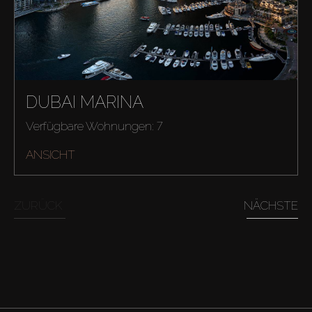
DUBAI MARINA
Verfügbare Wohnungen: 7
ANSICHT
ZURÜCK
NÄCHSTE