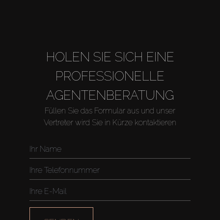
HOLEN SIE SICH EINE
PROFESSIONELLE
AGENTENBERATUNG
Füllen Sie das Formular aus und unser
Vertreter wird Sie in Kürze kontaktieren