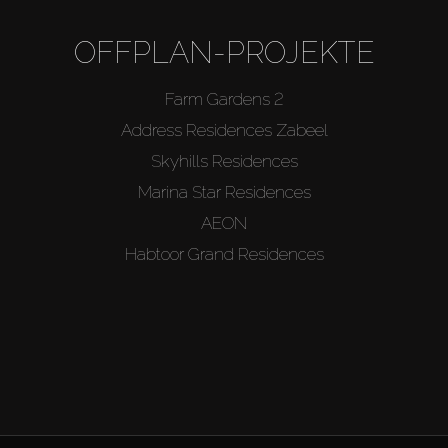
OFFPLAN-PROJEKTE
Farm Gardens 2
Address Residences Zabeel
Skyhills Residences
Marina Star Residences
AEON
Habtoor Grand Residences