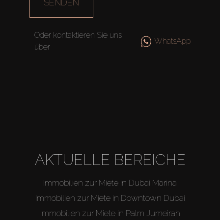
SENDEN
Oder kontaktieren Sie uns
WhatsApp
über
AKTUELLE BEREICHE
Immobilien zur Miete in Dubai Marina
Immobilien zur Miete in Downtown Dubai
Immobilien zur Miete in Palm Jumeirah