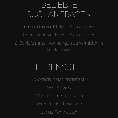
BELIEBTE
SUCHANFRAGEN
Immobilien zur Miete in Sulafa Tower
Wohnungen zur Miete in Sulafa Tower
2-Schlafzimmer wohnungen zu vermieten in
Sulafa Tower
LEBENSSTIL
Wohnen in der Innenstadt
Golf-Anlage
Wohnen am Yachthafen
Immobilie in Strandlage
Luxus-Penthäuser