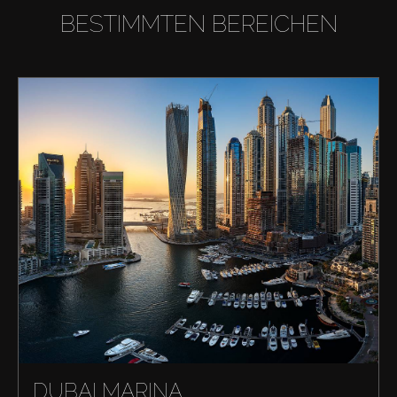
BESTIMMTEN BEREICHEN
DUBAI MARINA