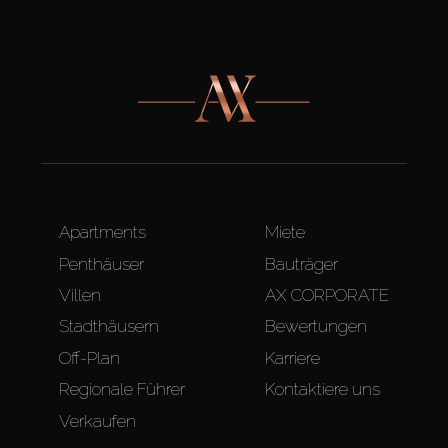
Apartments
Miete
Penthäuser
Bauträger
Villen
AX CORPORATE
Stadthäusern
Bewertungen
Off-Plan
Karriere
Regionale Führer
Kontaktiere uns
Verkaufen