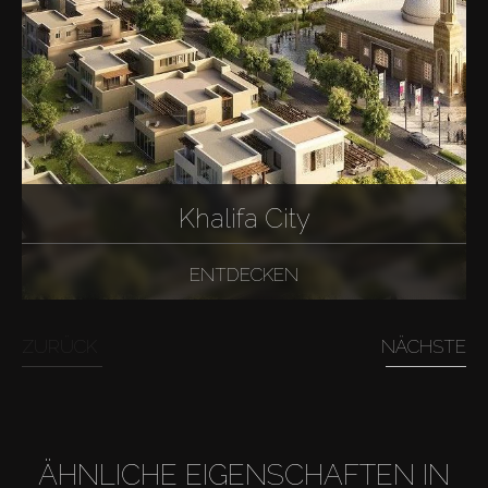
Khalifa City
ENTDECKEN
ZURÜCK
NÄCHSTE
ÄHNLICHE EIGENSCHAFTEN IN