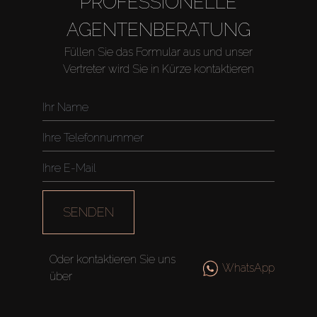
PROFESSIONELLE
AGENTENBERATUNG
Füllen Sie das Formular aus und unser
Vertreter wird Sie in Kürze kontaktieren
SENDEN
Oder kontaktieren Sie uns
WhatsApp
über