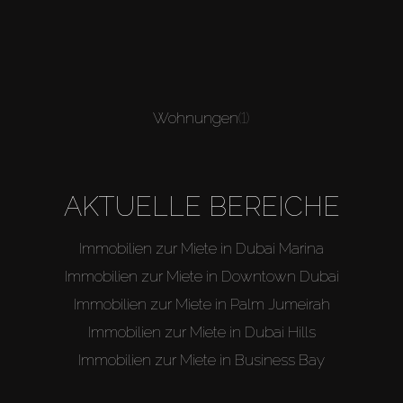
Wohnungen
(1)
AKTUELLE BEREICHE
Immobilien zur Miete in Dubai Marina
Immobilien zur Miete in Downtown Dubai
Immobilien zur Miete in Palm Jumeirah
Immobilien zur Miete in Dubai Hills
Immobilien zur Miete in Business Bay