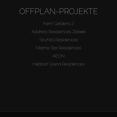
OFFPLAN-PROJEKTE
Farm Gardens 2
Address Residences Zabeel
Skyhills Residences
Marina Star Residences
AEON
Habtoor Grand Residences