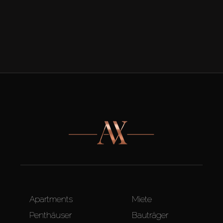
Apartments
Miete
Penthäuser
Bauträger