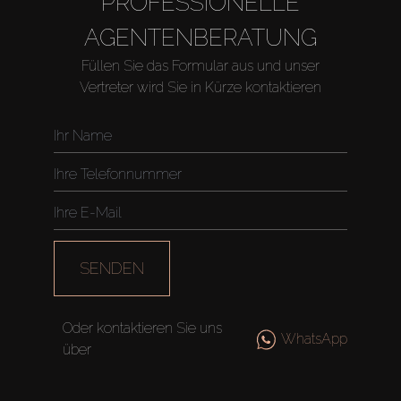
PROFESSIONELLE
AGENTENBERATUNG
Füllen Sie das Formular aus und unser
Vertreter wird Sie in Kürze kontaktieren
SENDEN
Oder kontaktieren Sie uns
WhatsApp
über