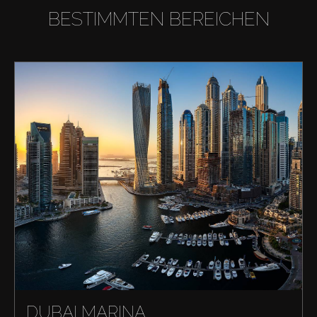
BESTIMMTEN BEREICHEN
DUBAI MARINA