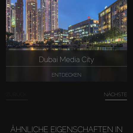
Dubai Media City
ENTDECKEN
ZURÜCK
NÄCHSTE
ÄHNLICHE EIGENSCHAFTEN IN