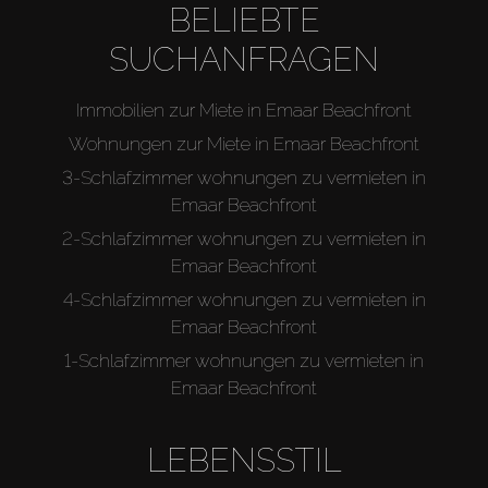
BELIEBTE
SUCHANFRAGEN
Immobilien zur Miete in Emaar Beachfront
Wohnungen zur Miete in Emaar Beachfront
3-Schlafzimmer wohnungen zu vermieten in
Emaar Beachfront
2-Schlafzimmer wohnungen zu vermieten in
Emaar Beachfront
4-Schlafzimmer wohnungen zu vermieten in
Emaar Beachfront
1-Schlafzimmer wohnungen zu vermieten in
Emaar Beachfront
LEBENSSTIL