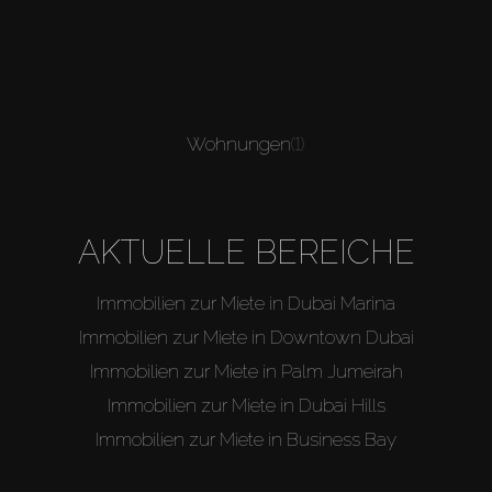
Wohnungen
(1)
AKTUELLE BEREICHE
Immobilien zur Miete in Dubai Marina
Immobilien zur Miete in Downtown Dubai
Immobilien zur Miete in Palm Jumeirah
Immobilien zur Miete in Dubai Hills
Immobilien zur Miete in Business Bay