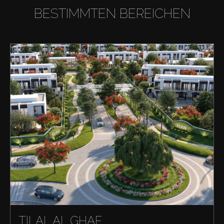
BESTIMMTEN BEREICHEN
TILAL AL GHAF