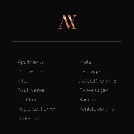
Apartments
Miete
Penthäuser
Bauträger
Villen
AX CORPORATE
Stadthäusern
Bewertungen
Off-Plan
Karriere
Regionale Führer
Kontaktiere uns
Verkaufen