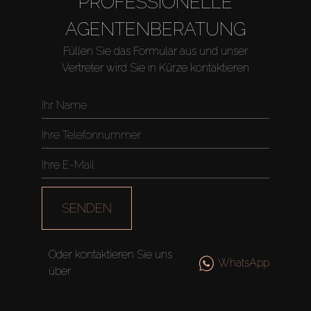
PROFESSIONELLE
AGENTENBERATUNG
Füllen Sie das Formular aus und unser
Vertreter wird Sie in Kürze kontaktieren
SENDEN
Oder kontaktieren Sie uns
WhatsApp
über