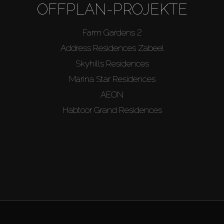
OFFPLAN-PROJEKTE
Farm Gardens 2
Address Residences Zabeel
Skyhills Residences
Marina Star Residences
AEON
Habtoor Grand Residences