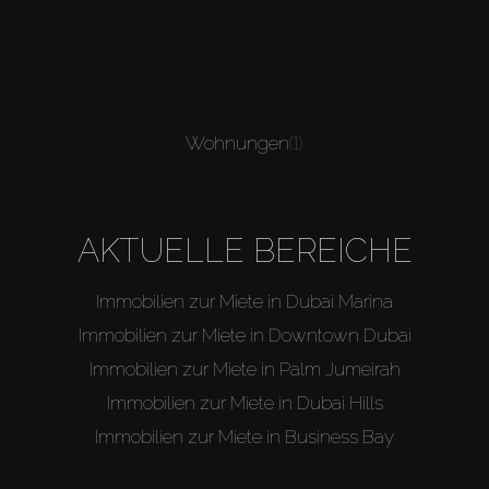
Wohnungen
(1)
AKTUELLE BEREICHE
Immobilien zur Miete in Dubai Marina
Immobilien zur Miete in Downtown Dubai
Immobilien zur Miete in Palm Jumeirah
Immobilien zur Miete in Dubai Hills
Immobilien zur Miete in Business Bay