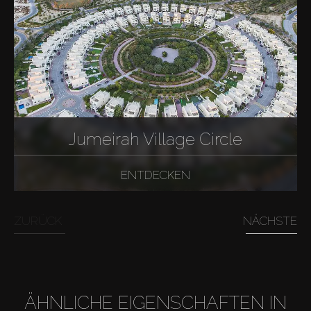
Jumeirah Village Circle
ENTDECKEN
ZURÜCK
NÄCHSTE
ÄHNLICHE EIGENSCHAFTEN IN