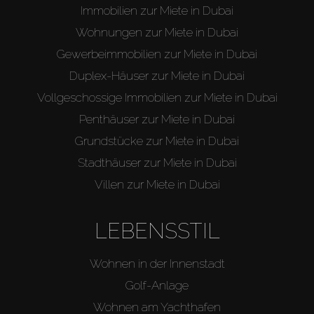
Immobilien zur Miete in Dubai
Wohnungen zur Miete in Dubai
Gewerbeimmobilien zur Miete in Dubai
Duplex-Häuser zur Miete in Dubai
Vollgeschossige Immobilien zur Miete in Dubai
Penthäuser zur Miete in Dubai
Grundstücke zur Miete in Dubai
Stadthäuser zur Miete in Dubai
Villen zur Miete in Dubai
LEBENSSTIL
Wohnen in der Innenstadt
Golf-Anlage
Wohnen am Yachthafen