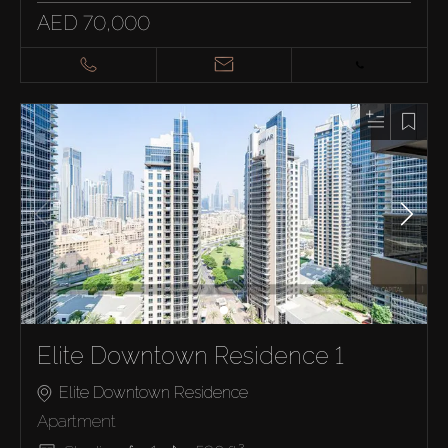
AED 70,000
Elite Downtown Residence 1
Elite Downtown Residence
Apartment