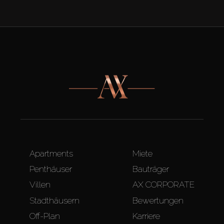
Apartments
Miete
Penthäuser
Bauträger
Villen
AX CORPORATE
Stadthäusern
Bewertungen
Off-Plan
Karriere