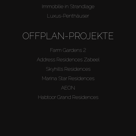
Immobilie in Strandlage
Luxus-Penthäuser
OFFPLAN-PROJEKTE
Farm Gardens 2
Address Residences Zabeel
Skyhills Residences
Marina Star Residences
AEON
Habtoor Grand Residences