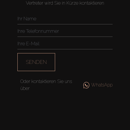
About Us
Vertreter wird Sie in Kürze kontaktieren
SENDEN
Oder kontaktieren Sie uns
WhatsApp
über