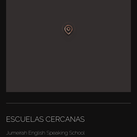
ESCUELAS CERCANAS
Jumeirah English Speaking School