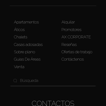
Apartamentos
Alquilar
Áticos
Promotores
Chalets
AX CORPORATE
Casas adosadas
Reseñas
Sobre plano
Ofertas de trabajo
Guías De Áreas
Contáctenos
Venta
CONTACTOS