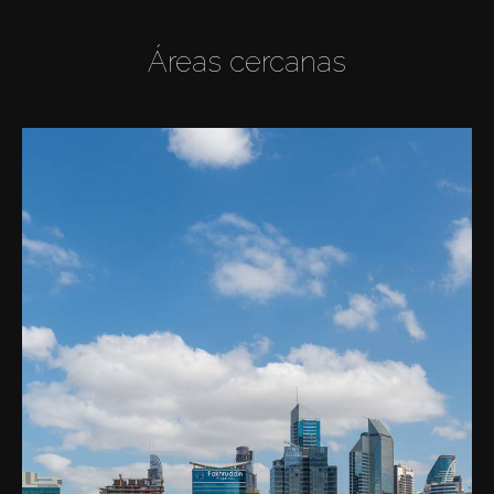
Áreas cercanas