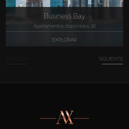
Business Bay
Apartamentos disponibles: 16
EXPLORAR
ANTERIOR
SIGUIENTE