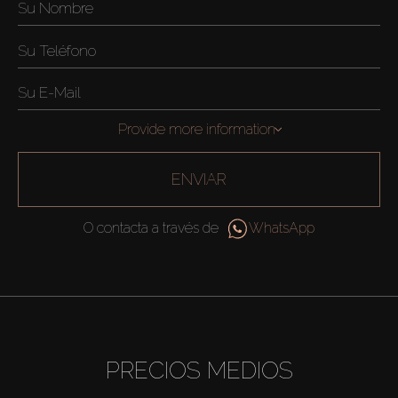
Provide more information
ENVIAR
O contacta a través de
WhatsApp
PRECIOS MEDIOS