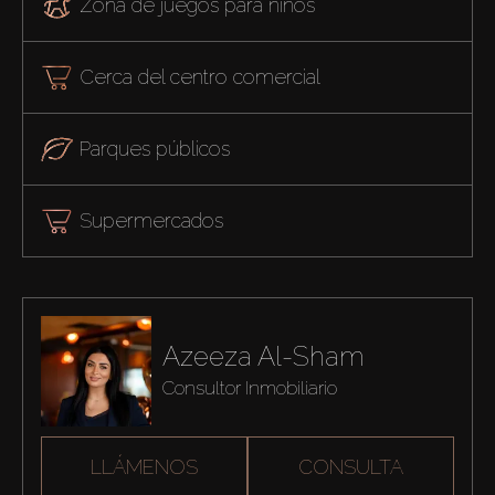
Zona de juegos para niños
Cerca del centro comercial
Parques públicos
Supermercados
Azeeza Al-Sham
Consultor Inmobiliario
LLÁMENOS
CONSULTA