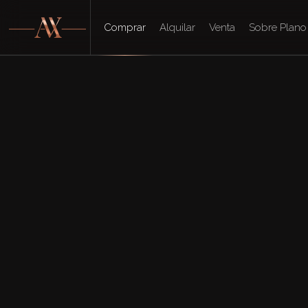
Comprar
Alquilar
Venta
Sobre Plano