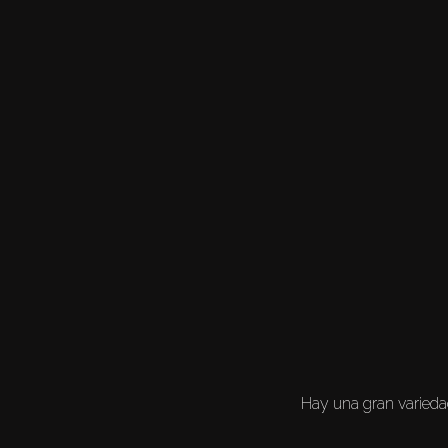
Hay una gran variedad