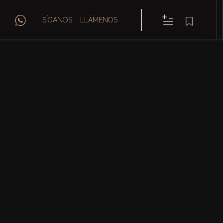
SÍGANOS
LLÁMENOS