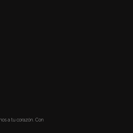
nos a tu corazón. Con