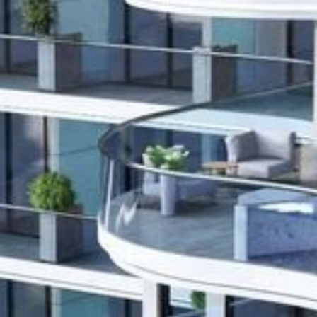
Comprar