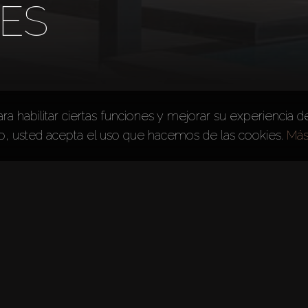
IES
ara habilitar ciertas funciones y mejorar su experiencia de
io, usted acepta el uso que hacemos de las cookies.
Más