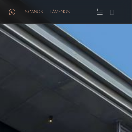
SÍGANOS
LLÁMENOS