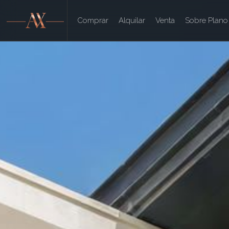
Comprar
Alquilar
Venta
Sobre Plano