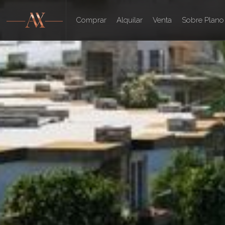
Comprar
Alquilar
Venta
Sobre Plano