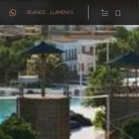
SÍGANOS
LLÁMENOS