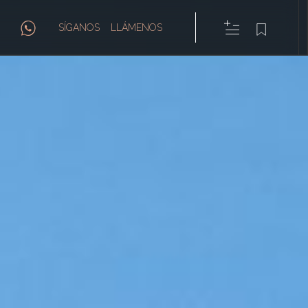
SÍGANOS
LLÁMENOS