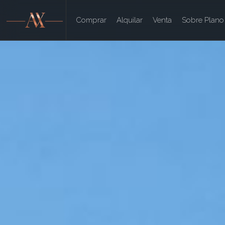
Comprar
Alquilar
Venta
Sobre Plano