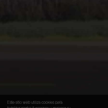
Este sitio web utiliza cookies para