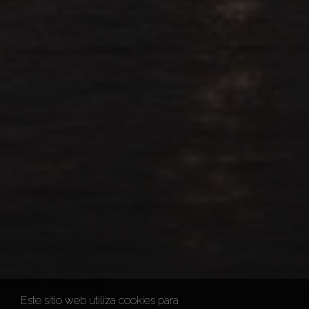
Este sitio web utiliza cookies para