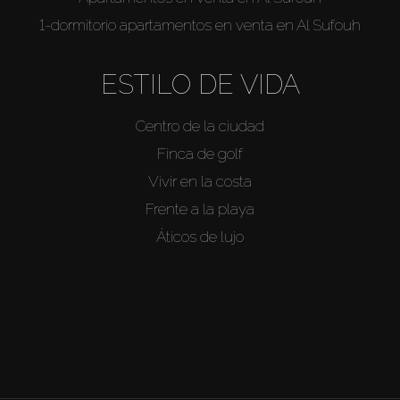
1-dormitorio apartamentos en venta en Al Sufouh
ESTILO DE VIDA
Centro de la ciudad
Finca de golf
Vivir en la costa
Frente a la playa
Áticos de lujo