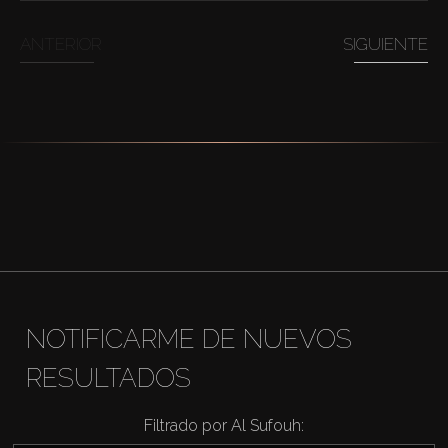
ANTERIOR
SIGUIENTE
NOTIFICARME DE NUEVOS
RESULTADOS
Filtrado por Al Sufouh: