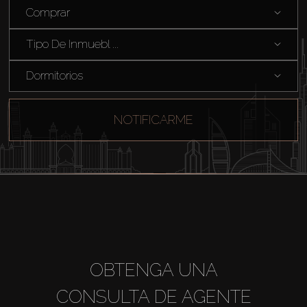
Comprar
Tipo De Inmuebl ...
Dormitorios
NOTIFICARME
Comprar
OBTENGA UNA
Alquilar
CONSULTA DE AGENTE