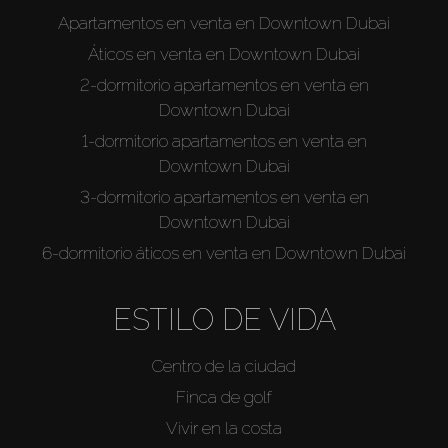
Apartamentos en venta en Downtown Dubai
Áticos en venta en Downtown Dubai
2-dormitorio apartamentos en venta en
Downtown Dubai
1-dormitorio apartamentos en venta en
Downtown Dubai
3-dormitorio apartamentos en venta en
Downtown Dubai
6-dormitorio áticos en venta en Downtown Dubai
ESTILO DE VIDA
Centro de la ciudad
Finca de golf
Vivir en la costa