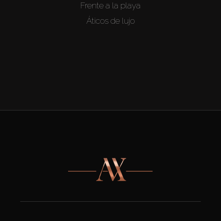
Frente a la playa
Áticos de lujo