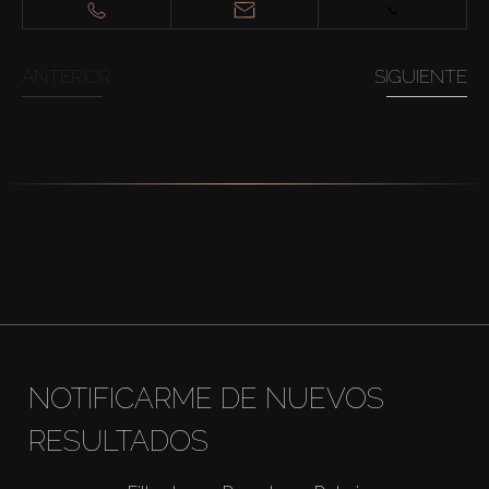
ANTERIOR
SIGUIENTE
NOTIFICARME DE NUEVOS
RESULTADOS