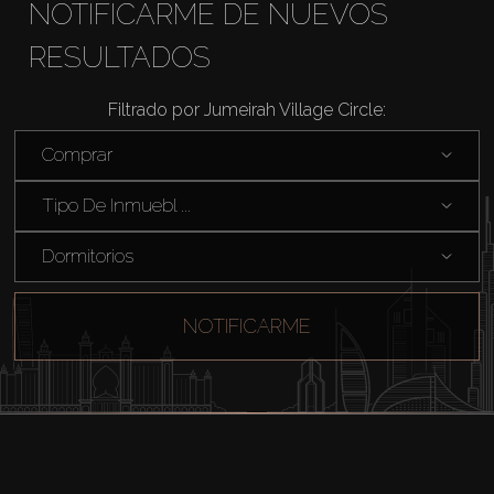
NOTIFICARME DE NUEVOS
RESULTADOS
Filtrado por Jumeirah Village Circle:
Comprar
Tipo De Inmuebl ...
Dormitorios
NOTIFICARME