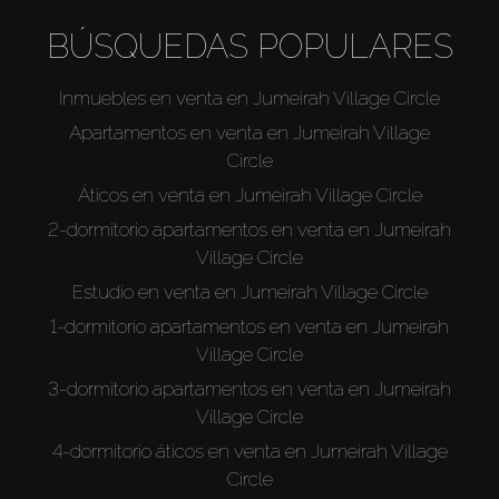
BÚSQUEDAS POPULARES
Inmuebles en venta en Jumeirah Village Circle
Apartamentos en venta en Jumeirah Village
Circle
Áticos en venta en Jumeirah Village Circle
2-dormitorio apartamentos en venta en Jumeirah
Village Circle
Estudio en venta en Jumeirah Village Circle
1-dormitorio apartamentos en venta en Jumeirah
Village Circle
3-dormitorio apartamentos en venta en Jumeirah
Village Circle
4-dormitorio áticos en venta en Jumeirah Village
Circle