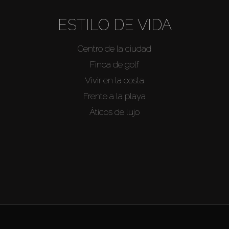
ESTILO DE VIDA
Centro de la ciudad
Finca de golf
Vivir en la costa
Frente a la playa
Áticos de lujo