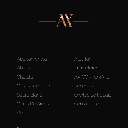
Apartamentos
Alquilar
Áticos
Promotores
Chalets
AX CORPORATE
Casas adosadas
Reseñas
Sobre plano
Ofertas de trabajo
Guías De Áreas
Contáctenos
Venta