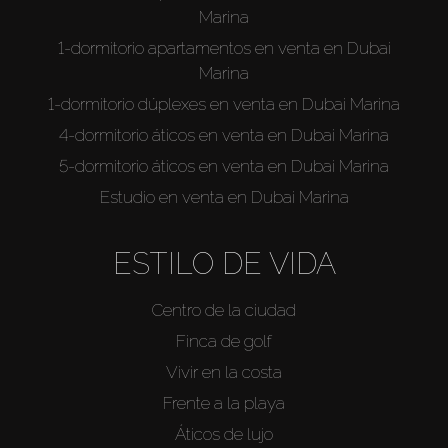
Marina
1-dormitorio apartamentos en venta en Dubai
Marina
1-dormitorio dúplexes en venta en Dubai Marina
4-dormitorio áticos en venta en Dubai Marina
5-dormitorio áticos en venta en Dubai Marina
Estudio en venta en Dubai Marina
ESTILO DE VIDA
Centro de la ciudad
Finca de golf
Vivir en la costa
Frente a la playa
Áticos de lujo