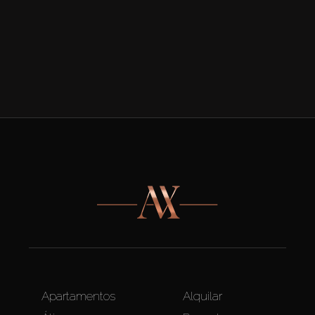
Apartamentos
Alquilar