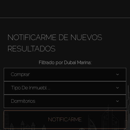
NOTIFICARME DE NUEVOS
RESULTADOS
Filtrado por Dubai Marina:
Comprar
Tipo De Inmuebl ...
Dormitorios
NOTIFICARME