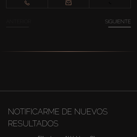
ANTERIOR
SIGUIENTE
NOTIFICARME DE NUEVOS
RESULTADOS