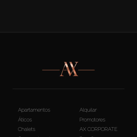
Apartamentos
Alquilar
Áticos
Promotores
Chalets
AX CORPORATE