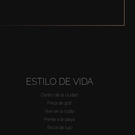
ESTILO DE VIDA
Centro de la ciudad
Finca de golf
Vivir en la costa
Frente a la playa
Áticos de lujo