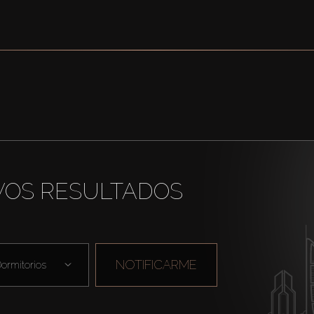
VOS RESULTADOS
NOTIFICARME
ormitorios