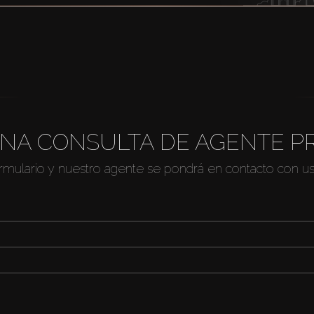
NA CONSULTA DE AGENTE P
ormulario y nuestro agente se pondrá en contacto con u