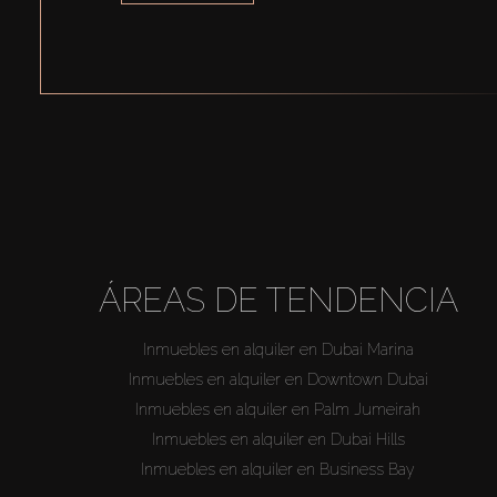
ÁREAS DE TENDENCIA
Inmuebles en alquiler en Dubai Marina
Inmuebles en alquiler en Downtown Dubai
Inmuebles en alquiler en Palm Jumeirah
Inmuebles en alquiler en Dubai Hills
Inmuebles en alquiler en Business Bay