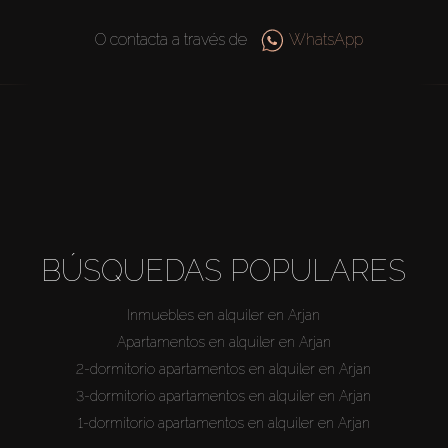
O contacta a través de
WhatsApp
BÚSQUEDAS POPULARES
Inmuebles en alquiler en Arjan
Apartamentos en alquiler en Arjan
2-dormitorio apartamentos en alquiler en Arjan
3-dormitorio apartamentos en alquiler en Arjan
1-dormitorio apartamentos en alquiler en Arjan