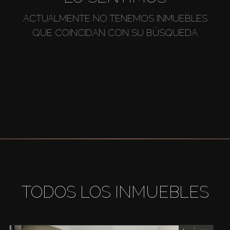
ACTUALMENTE NO TENEMOS INMUEBLES
QUE COINCIDAN CON SU BÚSQUEDA
TODOS LOS INMUEBLES