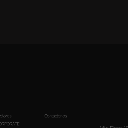
otores
Contáctenos
ORPORATE