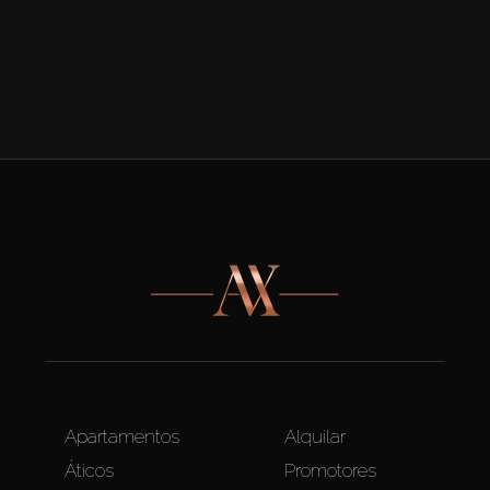
Apartamentos
Alquilar
Áticos
Promotores