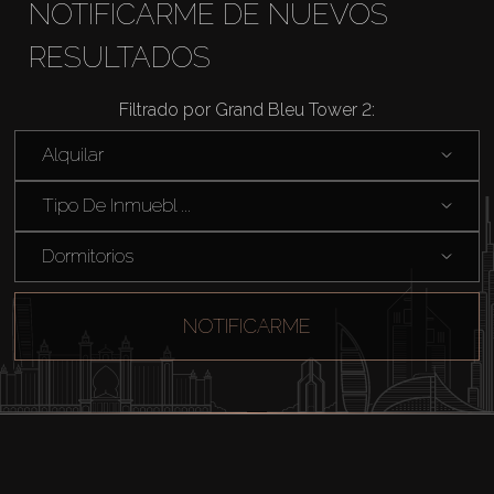
NOTIFICARME DE NUEVOS
RESULTADOS
Filtrado por Grand Bleu Tower 2:
Alquilar
Tipo De Inmuebl ...
Dormitorios
NOTIFICARME