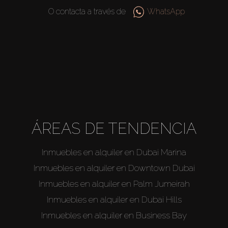
O contacta a través de
WhatsApp
About Us
ÁREAS DE TENDENCIA
Inmuebles en alquiler en Dubai Marina
Inmuebles en alquiler en Downtown Dubai
Inmuebles en alquiler en Palm Jumeirah
Inmuebles en alquiler en Dubai Hills
Inmuebles en alquiler en Business Bay