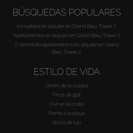
BÚSQUEDAS POPULARES
Inmuebles en alquiler en Grand Bleu Tower 2
Apartamentos en alquiler en Grand Bleu Tower 2
2-dormitorio apartamentos en alquiler en Grand
Bleu Tower 2
ESTILO DE VIDA
Centro de la ciudad
Finca de golf
Vivir en la costa
Frente a la playa
Áticos de lujo