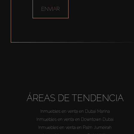
ENVIAR
ÁREAS DE TENDENCIA
Inmuebles en venta en Dubai Marina
Inmuebles en venta en Downtown Dubai
Inmuebles en venta en Palm Jumeirah