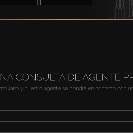
NA CONSULTA DE AGENTE P
ormulario y nuestro agente se pondrá en contacto con u