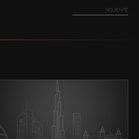
SIGUIENTE