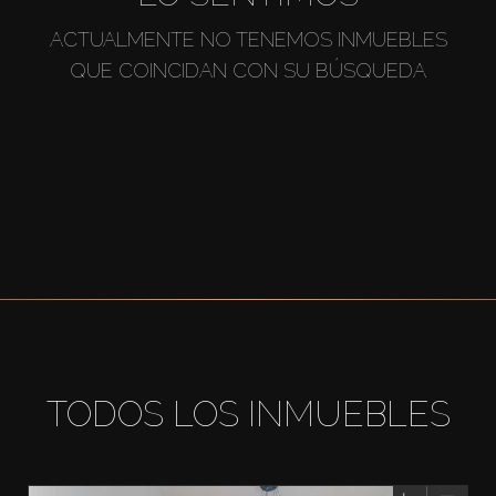
ACTUALMENTE NO TENEMOS INMUEBLES
QUE COINCIDAN CON SU BÚSQUEDA
TODOS LOS INMUEBLES