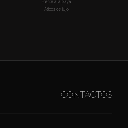
Frente a la playa
Áticos de lujo
CONTACTOS