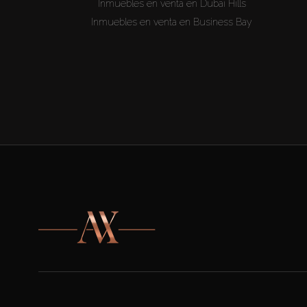
Inmuebles en venta en Dubai Hills
Inmuebles en venta en Business Bay