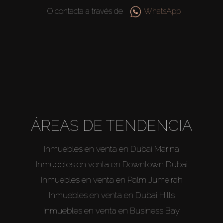
O contacta a través de
WhatsApp
Agentes
About Us
ÁREAS DE TENDENCIA
Inmuebles en venta en Dubai Marina
Inmuebles en venta en Downtown Dubai
Inmuebles en venta en Palm Jumeirah
Inmuebles en venta en Dubai Hills
Inmuebles en venta en Business Bay