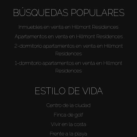
BÚSQUEDAS POPULARES
Inmuebles en venta en Hillmont Residences
Apartamentos en venta en Hillmont Residences
2-dormitorio apartamentos en venta en Hillmont
Residences
1-dormitorio apartamentos en venta en Hillmont
Residences
ESTILO DE VIDA
Centro de la ciudad
Finca de golf
Vivir en la costa
Frente a la playa