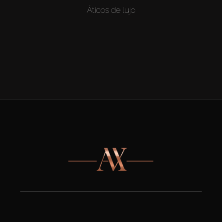
Áticos de lujo