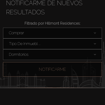
NOTIFICARME DE NUEVOS
RESULTADOS
Filtrado por Hillmont Residences:
Comprar
Tipo De Inmuebl ...
Dormitorios
NOTIFICARME