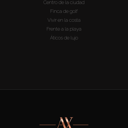
Centro de la ciudad
Finca de golf
Vivir en la costa
Frente a la playa
Áticos de lujo