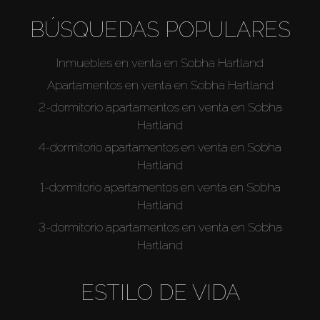
BÚSQUEDAS POPULARES
Inmuebles en venta en Sobha Hartland
Apartamentos en venta en Sobha Hartland
2-dormitorio apartamentos en venta en Sobha
Hartland
4-dormitorio apartamentos en venta en Sobha
Hartland
1-dormitorio apartamentos en venta en Sobha
Hartland
3-dormitorio apartamentos en venta en Sobha
Hartland
ESTILO DE VIDA