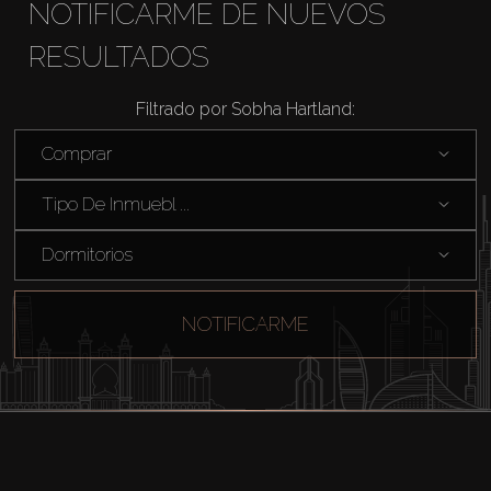
NOTIFICARME DE NUEVOS
RESULTADOS
Filtrado por Sobha Hartland:
Comprar
Tipo De Inmuebl ...
Dormitorios
NOTIFICARME