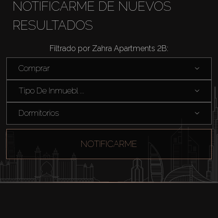
NOTIFICARME DE NUEVOS
RESULTADOS
Filtrado por Zahra Apartments 2B:
Comprar
Tipo De Inmuebl ...
Dormitorios
NOTIFICARME