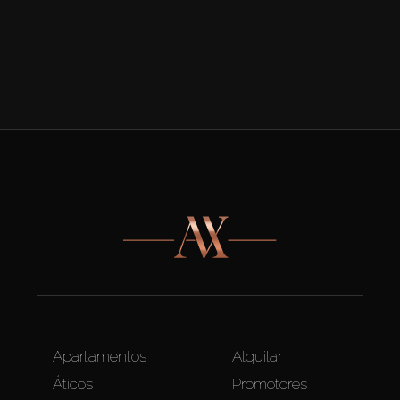
Apartamentos
Alquilar
Áticos
Promotores