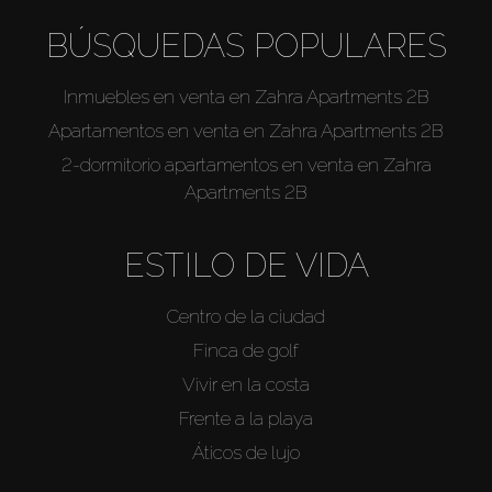
BÚSQUEDAS POPULARES
Inmuebles en venta en Zahra Apartments 2B
Apartamentos en venta en Zahra Apartments 2B
2-dormitorio apartamentos en venta en Zahra
Apartments 2B
ESTILO DE VIDA
Centro de la ciudad
Finca de golf
Vivir en la costa
Frente a la playa
Áticos de lujo