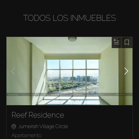
TODOS LOS INMUEBLES
Reef Residence
Jumeirah Village Circle
Apartamento