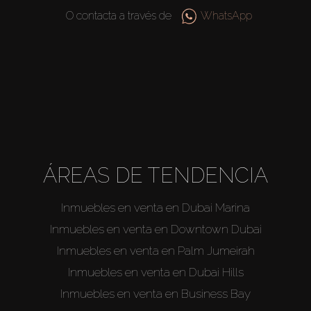
O contacta a través de
WhatsApp
About Us
ÁREAS DE TENDENCIA
Inmuebles en venta en Dubai Marina
Inmuebles en venta en Downtown Dubai
Inmuebles en venta en Palm Jumeirah
Inmuebles en venta en Dubai Hills
Inmuebles en venta en Business Bay