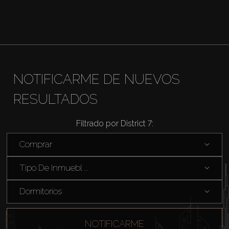
NOTIFICARME DE NUEVOS
RESULTADOS
Filtrado por District 7:
Comprar
Tipo De Inmuebl ...
Dormitorios
NOTIFICARME