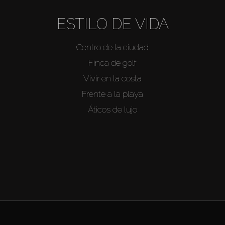
ESTILO DE VIDA
Centro de la ciudad
Finca de golf
Vivir en la costa
Frente a la playa
Áticos de lujo