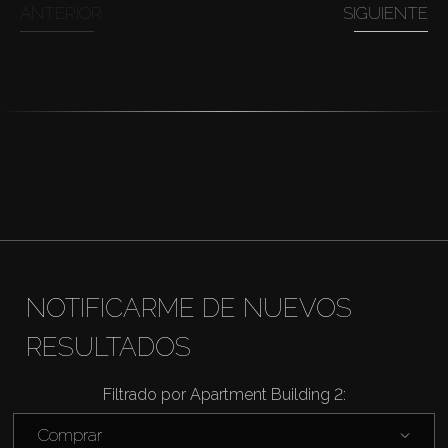
ANTERIOR
SIGUIENTE
NOTIFICARME DE NUEVOS
RESULTADOS
Filtrado por Apartment Building 2:
Comprar