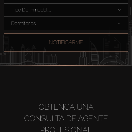
Tipo De Inmuebl ...
Dormitorios
NOTIFICARME
Comprar
OBTENGA UNA
CONSULTA DE AGENTE
Alquilar
PROFESIONAL