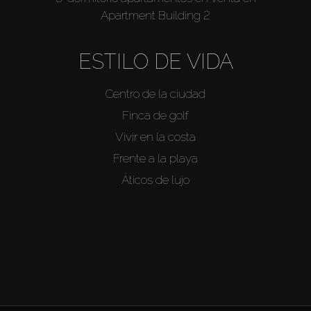
Apartment Building 2
ESTILO DE VIDA
Centro de la ciudad
Finca de golf
Vivir en la costa
Frente a la playa
Áticos de lujo