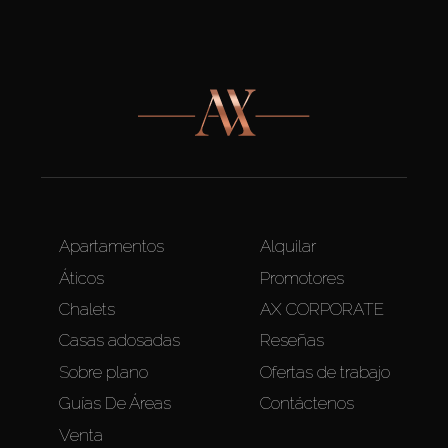
Apartamentos
Alquilar
Áticos
Promotores
Chalets
AX CORPORATE
Casas adosadas
Reseñas
Sobre plano
Ofertas de trabajo
Guías De Áreas
Contáctenos
Venta