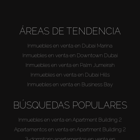
ÁREAS DE TENDENCIA
Inmuebles en venta en Dubai Marina
Inmuebles en venta en Downtown Dubai
Inmuebles en venta en Palm Jumeirah
Inmuebles en venta en Dubai Hills
Inmuebles en venta en Business Bay
BÚSQUEDAS POPULARES
Inmuebles en venta en Apartment Building 2
Apartamentos en venta en Apartment Building 2
3-dormitorio apartamentos en venta en