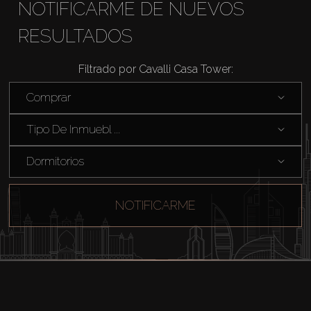
NOTIFICARME DE NUEVOS
RESULTADOS
Filtrado por Cavalli Casa Tower:
Comprar
Tipo De Inmuebl ...
Dormitorios
NOTIFICARME