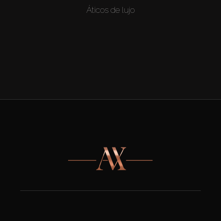
Áticos de lujo