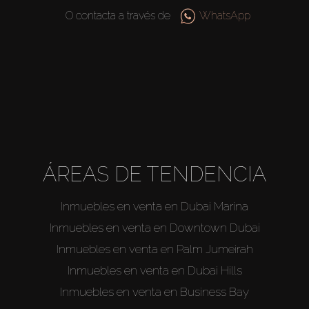
O contacta a través de
WhatsApp
Agentes
About Us
ÁREAS DE TENDENCIA
Inmuebles en venta en Dubai Marina
Inmuebles en venta en Downtown Dubai
Inmuebles en venta en Palm Jumeirah
Inmuebles en venta en Dubai Hills
Inmuebles en venta en Business Bay