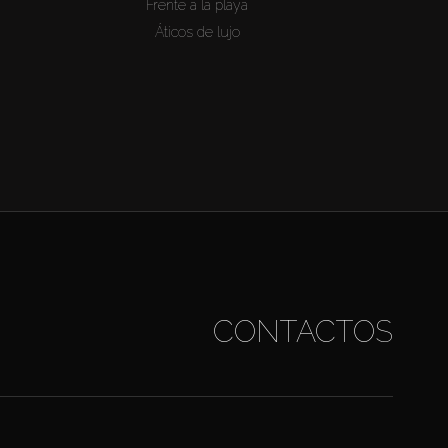
Frente a la playa
Áticos de lujo
CONTACTOS