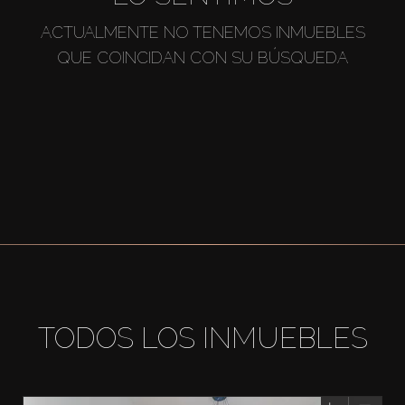
ACTUALMENTE NO TENEMOS INMUEBLES
QUE COINCIDAN CON SU BÚSQUEDA
TODOS LOS INMUEBLES