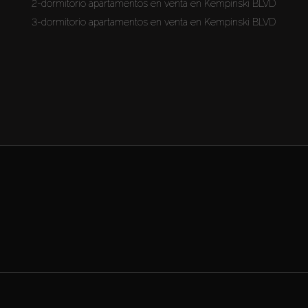
2-dormitorio apartamentos en venta en Kempinski BLVD
3-dormitorio apartamentos en venta en Kempinski BLVD