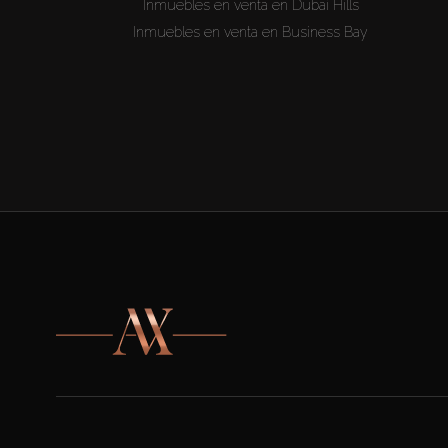
Inmuebles en venta en Dubai Hills
Inmuebles en venta en Business Bay