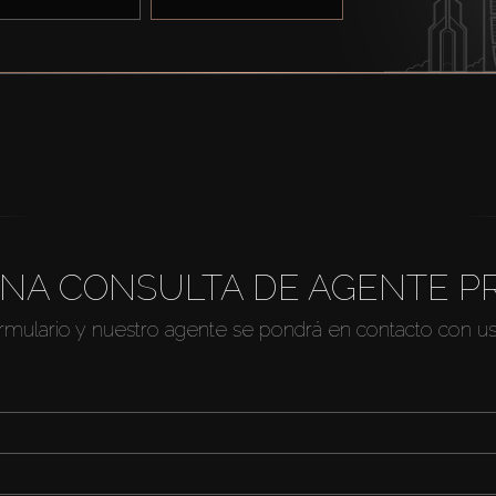
NA CONSULTA DE AGENTE P
ormulario y nuestro agente se pondrá en contacto con u