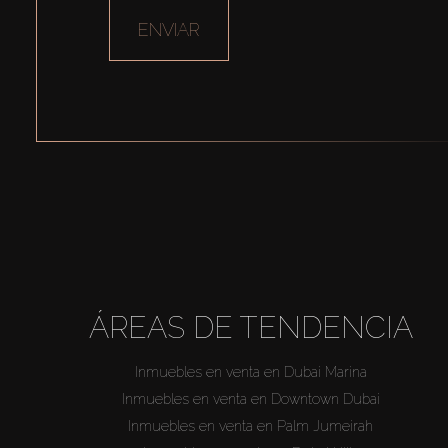
ENVIAR
ÁREAS DE TENDENCIA
Inmuebles en venta en Dubai Marina
Inmuebles en venta en Downtown Dubai
Inmuebles en venta en Palm Jumeirah