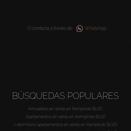
O contacta a través de
WhatsApp
BÚSQUEDAS POPULARES
Inmuebles en venta en Kempinski BLVD
Apartamentos en venta en Kempinski BLVD
1-dormitorio apartamentos en venta en Kempinski BLVD