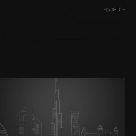
SIGUIENTE