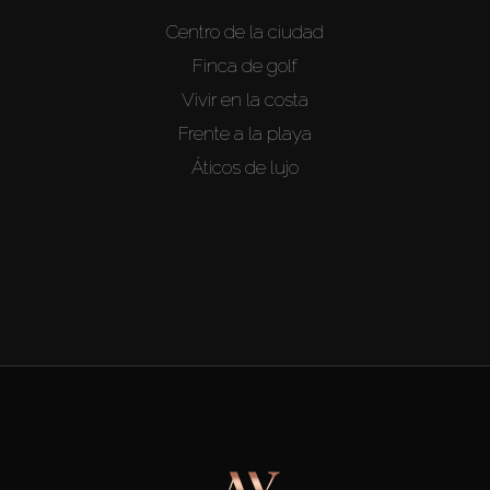
Centro de la ciudad
Finca de golf
Vivir en la costa
Frente a la playa
Áticos de lujo