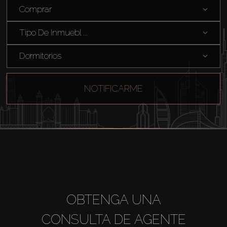
Comprar
Tipo De Inmuebl ...
Dormitorios
NOTIFICARME
OBTENGA UNA
CONSULTA DE AGENTE