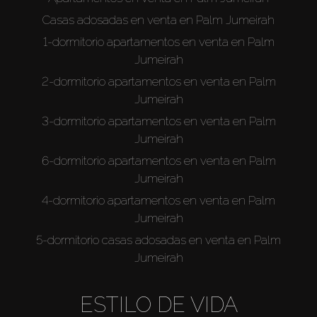
Casas adosadas en venta en Palm Jumeirah
1-dormitorio apartamentos en venta en Palm
Jumeirah
2-dormitorio apartamentos en venta en Palm
Jumeirah
3-dormitorio apartamentos en venta en Palm
Jumeirah
6-dormitorio apartamentos en venta en Palm
Jumeirah
4-dormitorio apartamentos en venta en Palm
Jumeirah
5-dormitorio casas adosadas en venta en Palm
Jumeirah
ESTILO DE VIDA