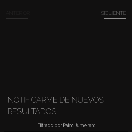
ANTERIOR
SIGUIENTE
NOTIFICARME DE NUEVOS
RESULTADOS
Filtrado por Palm Jumeirah: