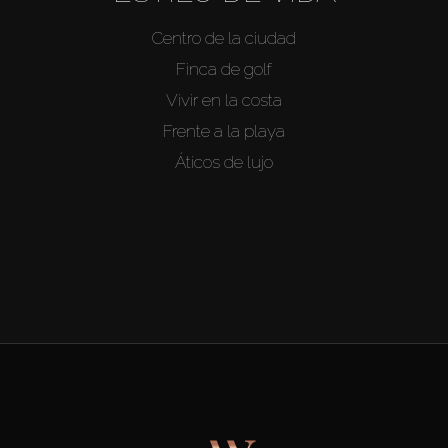
Centro de la ciudad
Finca de golf
Vivir en la costa
Frente a la playa
Áticos de lujo