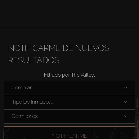
NOTIFICARME DE NUEVOS
RESULTADOS
Filtrado por The Valley:
Comprar
Tipo De Inmuebl ...
Dormitorios
NOTIFICARME