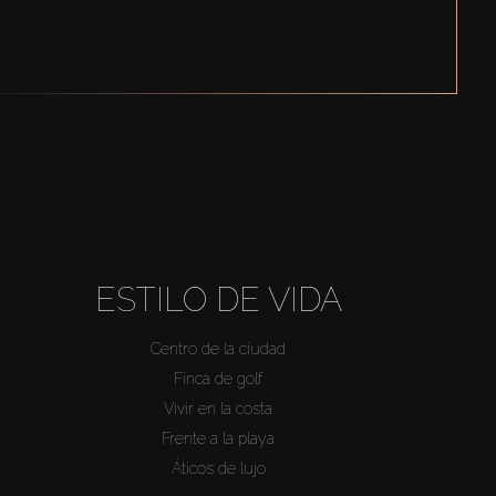
ESTILO DE VIDA
Centro de la ciudad
Finca de golf
Vivir en la costa
Frente a la playa
Áticos de lujo