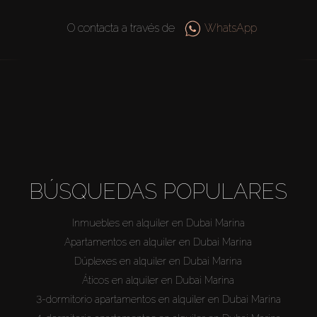
O contacta a través de
WhatsApp
BÚSQUEDAS POPULARES
Inmuebles en alquiler en Dubai Marina
Apartamentos en alquiler en Dubai Marina
Dúplexes en alquiler en Dubai Marina
Áticos en alquiler en Dubai Marina
3-dormitorio apartamentos en alquiler en Dubai Marina