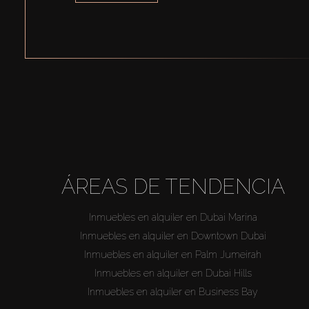
ÁREAS DE TENDENCIA
Inmuebles en alquiler en Dubai Marina
Inmuebles en alquiler en Downtown Dubai
Inmuebles en alquiler en Palm Jumeirah
Inmuebles en alquiler en Dubai Hills
Inmuebles en alquiler en Business Bay