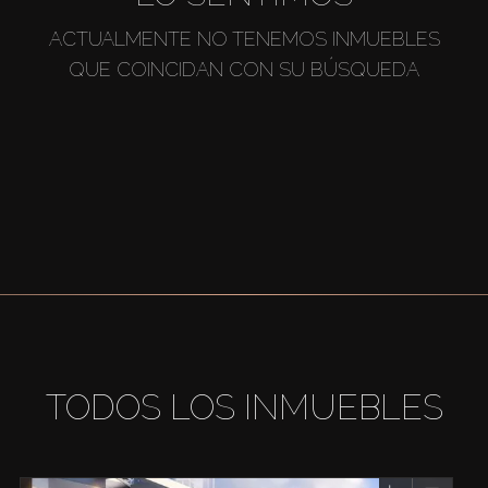
ACTUALMENTE NO TENEMOS INMUEBLES
QUE COINCIDAN CON SU BÚSQUEDA
TODOS LOS INMUEBLES