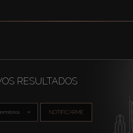
VOS RESULTADOS
NOTIFICARME
ormitorios