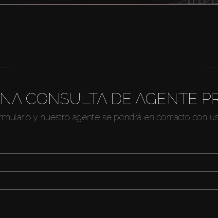
NA CONSULTA DE AGENTE P
ormulario y nuestro agente se pondrá en contacto con u