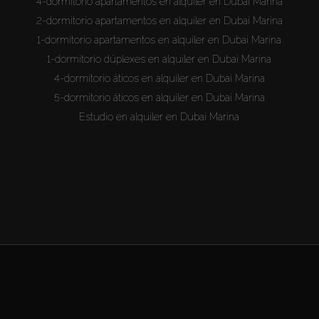
4-dormitorio apartamentos en alquiler en Dubai Marina
2-dormitorio apartamentos en alquiler en Dubai Marina
1-dormitorio apartamentos en alquiler en Dubai Marina
1-dormitorio dúplexes en alquiler en Dubai Marina
4-dormitorio áticos en alquiler en Dubai Marina
5-dormitorio áticos en alquiler en Dubai Marina
Estudio en alquiler en Dubai Marina