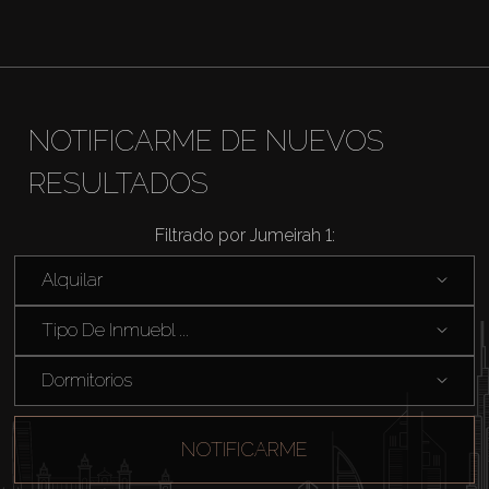
NOTIFICARME DE NUEVOS
RESULTADOS
Filtrado por Jumeirah 1:
Alquilar
Tipo De Inmuebl ...
Dormitorios
NOTIFICARME