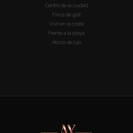
Centro de la ciudad
Finca de golf
Vivir en la costa
Frente a la playa
Áticos de lujo