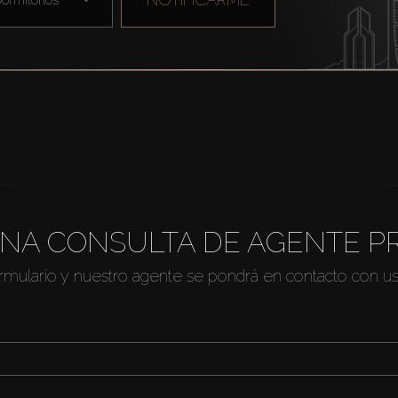
NA CONSULTA DE AGENTE P
ormulario y nuestro agente se pondrá en contacto con u