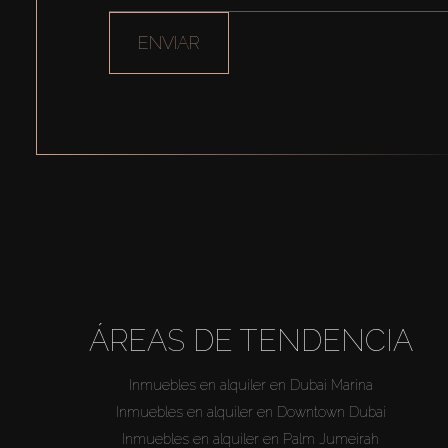
ENVIAR
ÁREAS DE TENDENCIA
Inmuebles en alquiler en Dubai Marina
Inmuebles en alquiler en Downtown Dubai
Inmuebles en alquiler en Palm Jumeirah