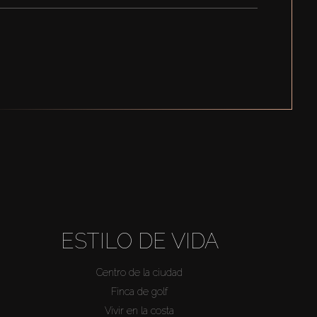
ESTILO DE VIDA
Centro de la ciudad
Finca de golf
Vivir en la costa