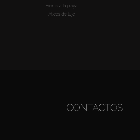
Frente a la playa
Áticos de lujo
CONTACTOS