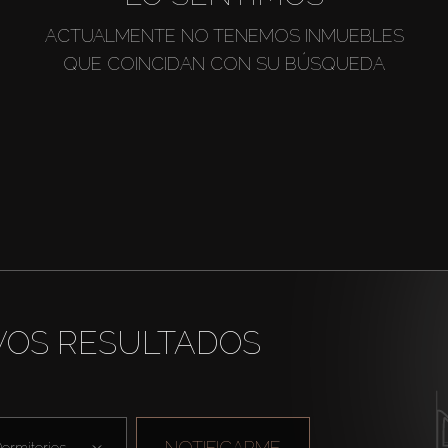
ACTUALMENTE NO TENEMOS INMUEBLES
QUE COINCIDAN CON SU BÚSQUEDA
VOS RESULTADOS
NOTIFICARME
ormitorios