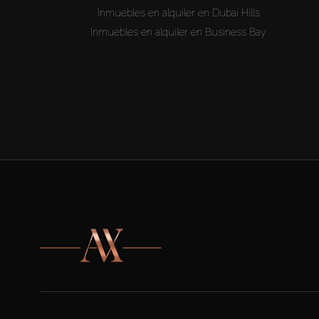
Inmuebles en alquiler en Dubai Hills
Inmuebles en alquiler en Business Bay