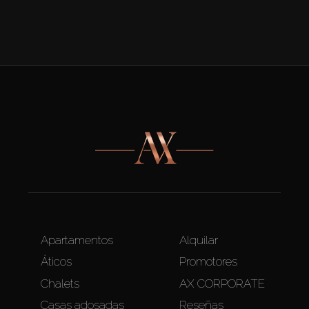
Apartamentos
Alquilar
Áticos
Promotores
Chalets
AX CORPORATE
Casas adosadas
Reseñas