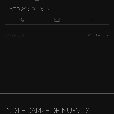
AED 25,050,000
ANTERIOR
SIGUIENTE
NOTIFICARME DE NUEVOS