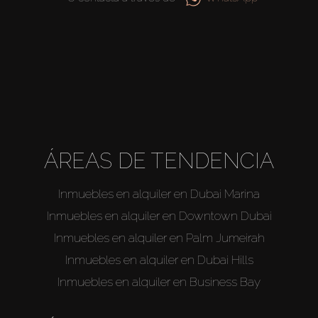
About Us
ÁREAS DE TENDENCIA
Inmuebles en alquiler en Dubai Marina
Inmuebles en alquiler en Downtown Dubai
Inmuebles en alquiler en Palm Jumeirah
Inmuebles en alquiler en Dubai Hills
Inmuebles en alquiler en Business Bay