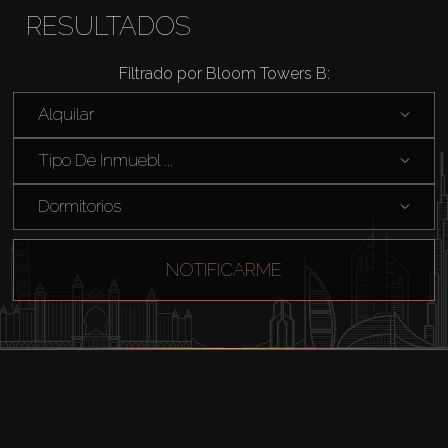
RESULTADOS
Filtrado por Bloom Towers B:
Alquilar
Tipo De Inmuebl ...
Dormitorios
NOTIFICARME