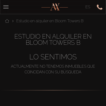
ES
Estudio en alquiler en Bloom Towers B
ESTUDIO EN ALQUILER EN
BLOOM TOWERS B
LO SENTIMOS
ACTUALMENTE NO TENEMOS INMUEBLES QUE
COINCIDAN CON SU BÚSQUEDA