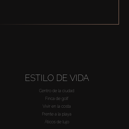
ESTILO DE VIDA
Centro de la ciudad
Finca de golf
Vivir en la costa
Frente a la playa
Áticos de lujo