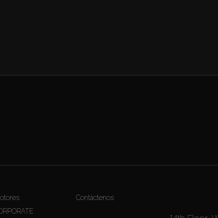
otores
Contáctenos
ORPORATE