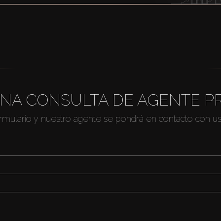
NA CONSULTA DE AGENTE P
ormulario y nuestro agente se pondrá en contacto con u