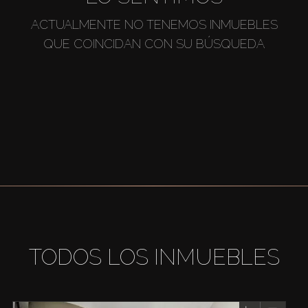
ACTUALMENTE NO TENEMOS INMUEBLES
QUE COINCIDAN CON SU BÚSQUEDA
TODOS LOS INMUEBLES