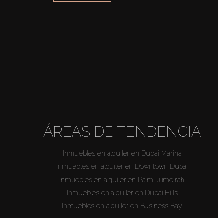
ÁREAS DE TENDENCIA
Inmuebles en alquiler en Dubai Marina
Inmuebles en alquiler en Downtown Dubai
Inmuebles en alquiler en Palm Jumeirah
Inmuebles en alquiler en Dubai Hills
Inmuebles en alquiler en Business Bay