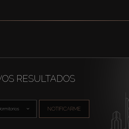
VOS RESULTADOS
NOTIFICARME
ormitorios