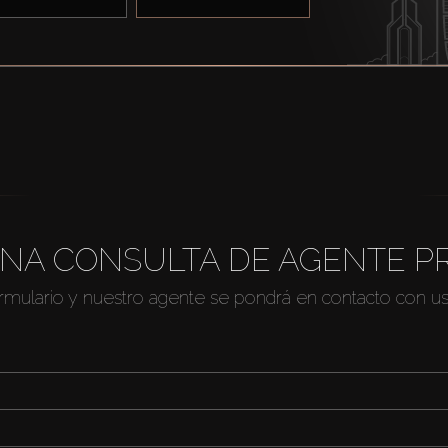
NA CONSULTA DE AGENTE P
ormulario y nuestro agente se pondrá en contacto con u