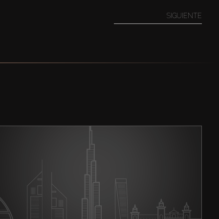
SIGUIENTE