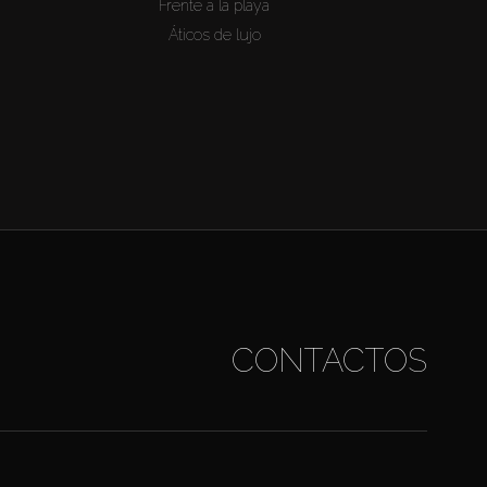
Frente a la playa
Áticos de lujo
CONTACTOS