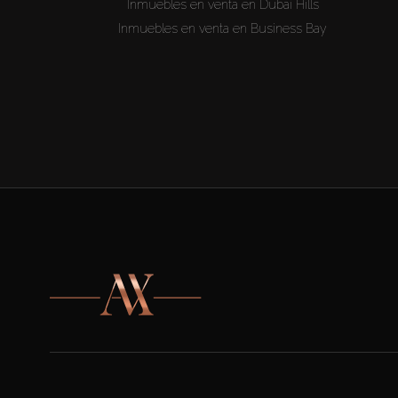
Inmuebles en venta en Dubai Hills
Inmuebles en venta en Business Bay