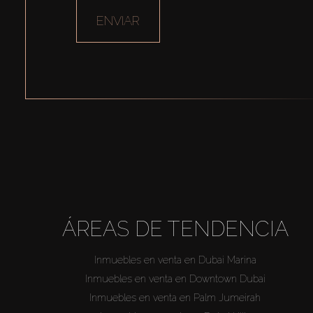
ENVIAR
ÁREAS DE TENDENCIA
Inmuebles en venta en Dubai Marina
Inmuebles en venta en Downtown Dubai
Inmuebles en venta en Palm Jumeirah