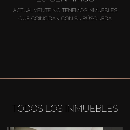
ACTUALMENTE NO TENEMOS INMUEBLES
QUE COINCIDAN CON SU BÚSQUEDA
TODOS LOS INMUEBLES