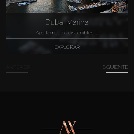
Dubai Marina
Apartamentos disponibles: 9
EXPLORAR
ANTERIOR
SIGUIENTE