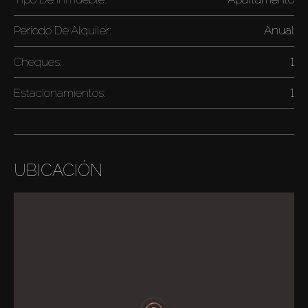
Periodo De Alquiler:
Anual
Cheques:
1
Estacionamientos:
1
UBICACIÓN