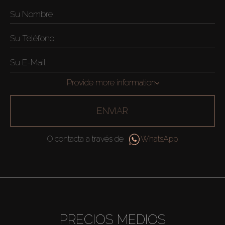
Provide more information
ENVIAR
O contacta a través de
WhatsApp
PRECIOS MEDIOS