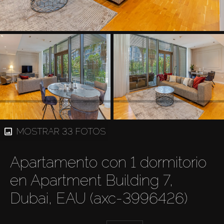
MOSTRAR 33 FOTOS
Apartamento con 1 dormitorio
en Apartment Building 7,
Dubai, EAU (axc-3996426)