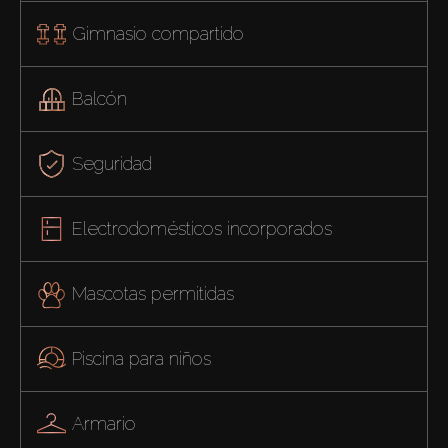
Gimnasio compartido
Balcón
Seguridad
Electrodomésticos incorporados
Mascotas permitidas
Piscina para niños
Armario