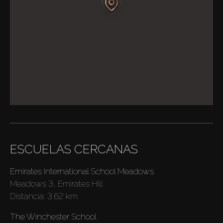
ESCUELAS CERCANAS
Emirates International School Meadows
Meadows 3, Emirates Hill
Distancia:
3.62 km
The Winchester School