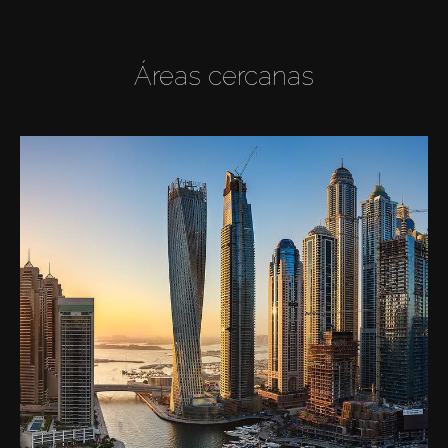
Áreas cercanas