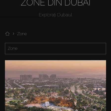
ZONE DIN DUBAI
Explorați Dubaiul
Zone