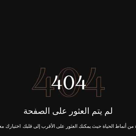
لم يتم العثور على الصفحة
ن أنماط الحياة حيث يمكنك العثور على الأقرب إلى قلبك. اختيارك معن