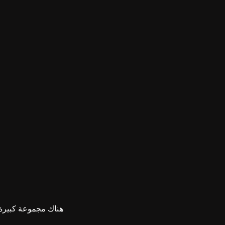
هناك مجموعة كبيرة م