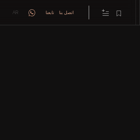
اتصل بنا
تابعنا
AR