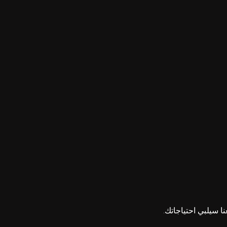
ا سيلبي احتياجاتك.