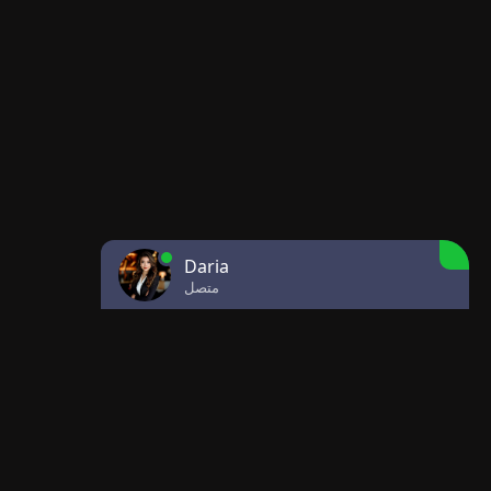
Daria
متصل
معلومات الاتصال