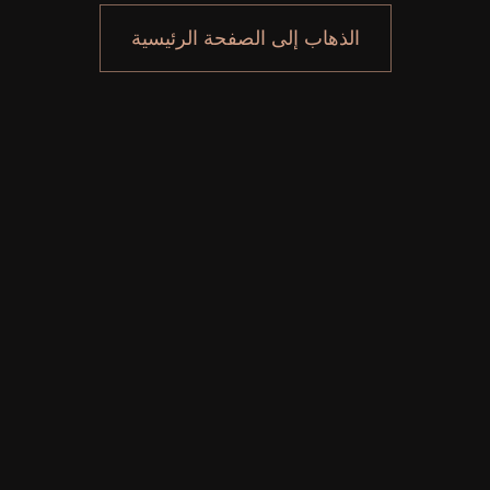
الذهاب إلى الصفحة الرئيسية