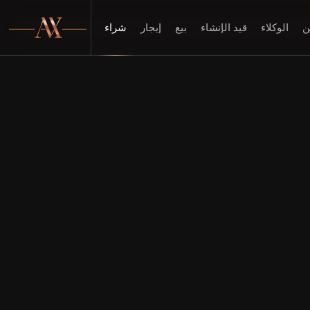
ن
الوكلاء
قيد الإنشاء
بيع
إيجار
شراء