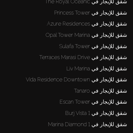
شقق للإيجار في The Royal Oceanic
شقق للإيجار في Princess Tower
شقق للإيجار في Azure Residences
شقق للإيجار في Opal Tower Marina
شقق للإيجار في Sulafa Tower
شقق للإيجار في Terraces Marasi Drive
شقق للإيجار في Liv Marina
شقق للإيجار في Vida Residence Downtown
شقق للإيجار في Tanaro
شقق للإيجار في Escan Tower
شقق للإيجار في Burj Vista 1
شقق للإيجار في Marina Diamond 1