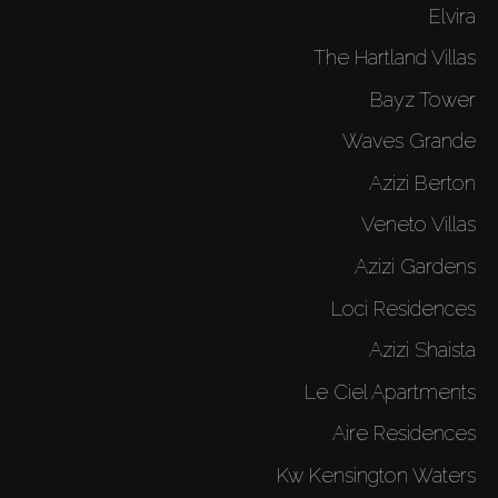
Elvira
The Hartland Villas
Bayz Tower
Waves Grande
Azizi Berton
Veneto Villas
Azizi Gardens
Loci Residences
Azizi Shaista
Le Ciel Apartments
Aire Residences
Kw Kensington Waters