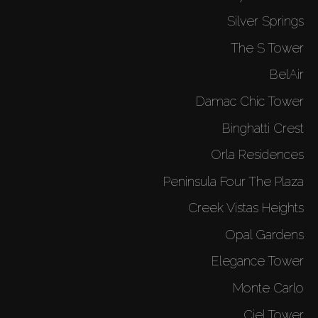
Silver Springs
The S Tower
BelAir
Damac Chic Tower
Binghatti Crest
Orla Residences
Peninsula Four The Plaza
Creek Vistas Heights
Opal Gardens
Elegance Tower
Monte Carlo
Ciel Tower