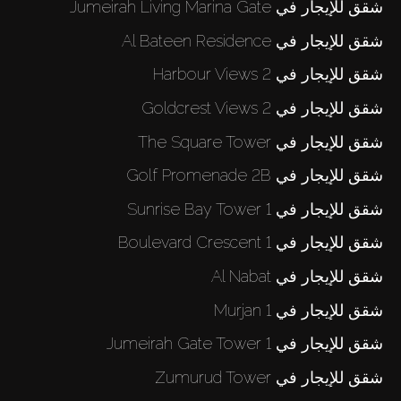
شقق للإيجار في Jumeirah Living Marina Gate
شقق للإيجار في Al Bateen Residence
شقق للإيجار في Harbour Views 2
شقق للإيجار في Goldcrest Views 2
شقق للإيجار في The Square Tower
شقق للإيجار في Golf Promenade 2B
شقق للإيجار في Sunrise Bay Tower 1
شقق للإيجار في Boulevard Crescent 1
شقق للإيجار في Al Nabat
شقق للإيجار في Murjan 1
شقق للإيجار في Jumeirah Gate Tower 1
شقق للإيجار في Zumurud Tower