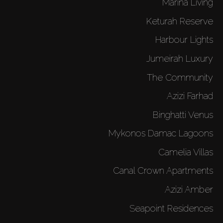
Marina Living
Keturah Reserve
Harbour Lights
Jumeirah Luxury
The Community
Azizi Farhad
Binghatti Venus
Mykonos Damac Lagoons
Camelia Villas
Canal Crown Apartments
Azizi Amber
Seapoint Residences