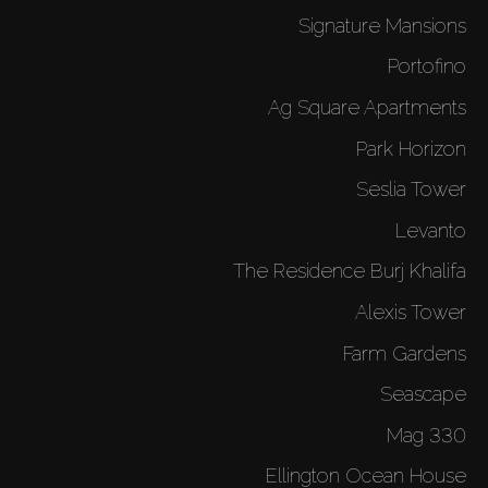
Signature Mansions
Portofino
Ag Square Apartments
Park Horizon
Seslia Tower
Levanto
The Residence Burj Khalifa
Alexis Tower
Farm Gardens
Seascape
Mag 330
Ellington Ocean House