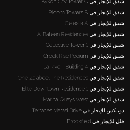
شقق للإيجار في Aykon City Tower C
شقق للإيجار في Bloom Towers B
شقق للإيجار في Celestia A
شقق للإيجار في Al Bateen Residences
شقق للإيجار في Collective Tower 1
شقق للإيجار في Creek Rise Podium
شقق للإيجار في La Rive - Building 4
شقق للإيجار في One Za'abeel The Residences
شقق للإيجار في Elite Downtown Residence 1
شقق للإيجار في Marina Quays West
دوبلكس للإيجار في Terraces Marasi Drive
فلل للإيجار في Brookfield