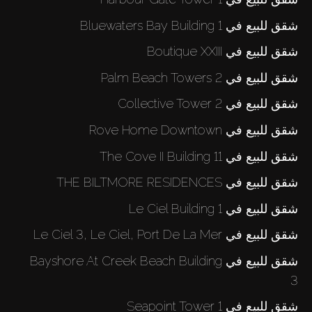
شقق للبيع في Bluewaters Bay Building 1
شقق للبيع في Boutique XXIII
شقق للبيع في Palm Beach Towers 2
شقق للبيع في Collective Tower 2
شقق للبيع في Rove Home Downtown
شقق للبيع في The Cove II Building 11
شقق للبيع في THE BILTMORE RESIDENCES
شقق للبيع في Le Ciel Building 1
شقق للبيع في Le Ciel 3, Le Ciel, Port De La Mer
شقق للبيع في Bayshore At Creek Beach Building
3
شقق للبيع في Seapoint Tower 1