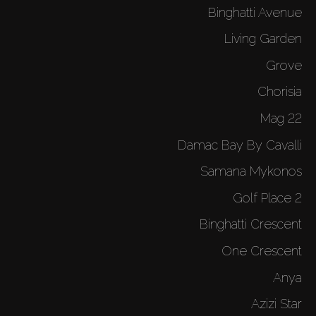
Binghatti Avenue
Living Garden
Grove
Chorisia
Mag 22
Damac Bay By Cavalli
Samana Mykonos
Golf Place 2
Binghatti Crescent
One Crescent
Anya
Azizi Star