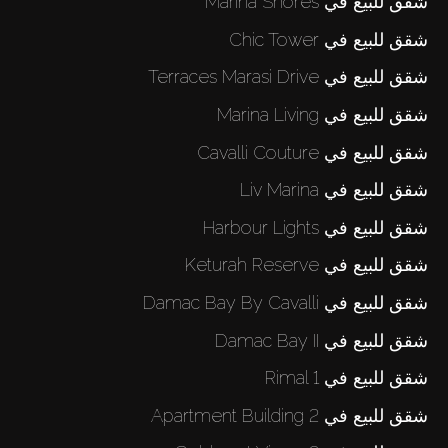
شقق للبيع في Marina Shores
شقق للبيع في Chic Tower
شقق للبيع في Terraces Marasi Drive
شقق للبيع في Marina Living
شقق للبيع في Cavalli Couture
شقق للبيع في Liv Marina
شقق للبيع في Harbour Lights
شقق للبيع في Keturah Reserve
شقق للبيع في Damac Bay By Cavalli
شقق للبيع في Damac Bay II
شقق للبيع في Rimal 1
شقق للبيع في Apartment Building 2