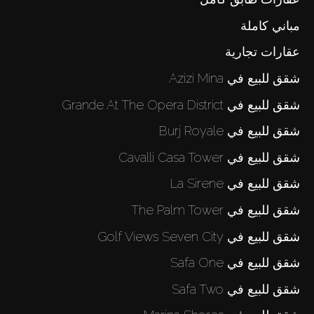
مباني كاملة
عقارات تجارية
شقق للبيع في Azizi Mina
شقق للبيع في Grande At The Opera District
شقق للبيع في Burj Royale
شقق للبيع في Cavalli Casa Tower
شقق للبيع في La Sirene
شقق للبيع في The Palm Tower
شقق للبيع في Golf Views Seven City
شقق للبيع في Safa One
شقق للبيع في Safa Two