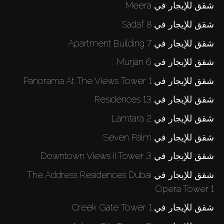
شقق للإيجار في Meera
شقق للإيجار في Sadaf 8
شقق للإيجار في Apartment Building 7
شقق للإيجار في Murjan 6
شقق للإيجار في Panorama At The Views Tower 1
شقق للإيجار في Residences 13
شقق للإيجار في Lamtara 2
شقق للإيجار في Seven Palm
شقق للإيجار في Downtown Views II Tower 3
شقق للإيجار في The Address Residences Dubai
Opera Tower 1
شقق للإيجار في Creek Gate Tower 1