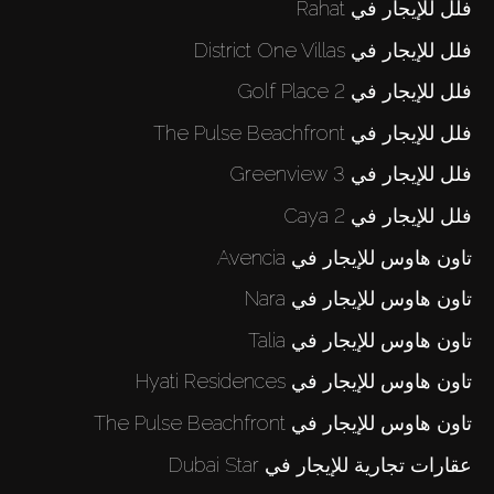
فلل للإيجار في Rahat
فلل للإيجار في District One Villas
فلل للإيجار في Golf Place 2
فلل للإيجار في The Pulse Beachfront
فلل للإيجار في Greenview 3
فلل للإيجار في Caya 2
تاون هاوس للإيجار في Avencia
تاون هاوس للإيجار في Nara
تاون هاوس للإيجار في Talia
تاون هاوس للإيجار في Hyati Residences
تاون هاوس للإيجار في The Pulse Beachfront
عقارات تجارية للإيجار في Dubai Star