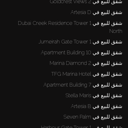
شقق للبيع في Goldcrest Views 2
شقق للبيع في Artesia D
شقق للبيع في Dubai Creek Residence Tower 1
North
شقق للبيع في Jumeirah Gate Tower 1
شقق للبيع في Apartment Building 10
شقق للبيع في Marina Diamond 2
شقق للبيع في TFG Marina Hotel
شقق للبيع في Apartment Building 7
شقق للبيع في Stella Maris
شقق للبيع في Artesia B
شقق للبيع في Seven Palm
شقق للبيع في Harbour Gate Tower 1