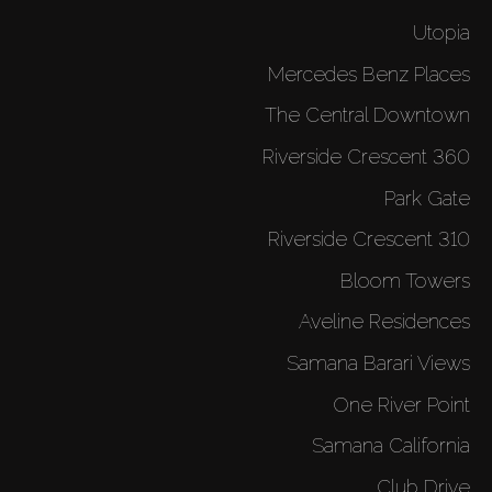
Utopia
Mercedes Benz Places
The Central Downtown
360 Riverside Crescent
Park Gate
310 Riverside Crescent
Bloom Towers
Aveline Residences
Samana Barari Views
One River Point
Samana California
Club Drive