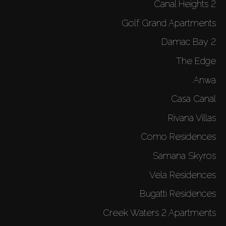
Canal Heights 2
Golf Grand Apartments
Damac Bay 2
The Edge
Anwa
Casa Canal
Rivana Villas
Como Residences
Samana Skyros
Vela Residences
Bugatti Residences
Creek Waters 2 Apartments