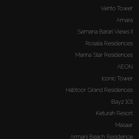
Vento Tower
Amara
Samana Barari Views II
Rosalia Residences
Marina Star Residences
AEON
Iconic Tower
Habtoor Grand Residences
Bayz 101
Keturah Resort
Masaar
Armani Beach Residence