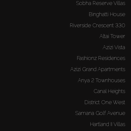
Sobha Reserve Villas
Binghatti House
330 Riverside Crescent
Altai Tower
Azizi Vista
Fashionz Residences
Azizi Grand Apartments
Anya 2 Townhouses
Canal Heights
District One West
Samana Golf Avenue
Hartland II Villas