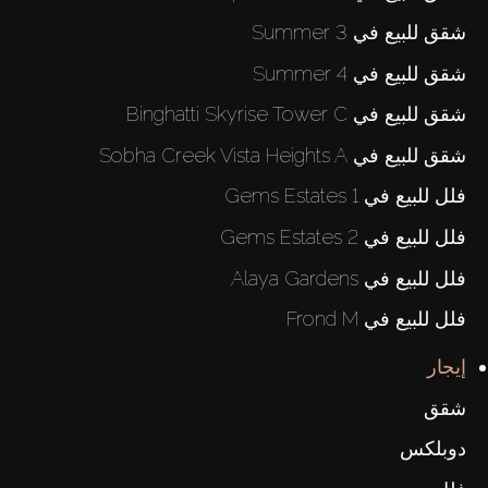
شقق للبيع في Summer 3
شقق للبيع في Summer 4
شقق للبيع في Binghatti Skyrise Tower C
شقق للبيع في Sobha Creek Vista Heights A
فلل للبيع في Gems Estates 1
فلل للبيع في Gems Estates 2
فلل للبيع في Alaya Gardens
فلل للبيع في Frond M
إيجار
شقق
دوبلكس