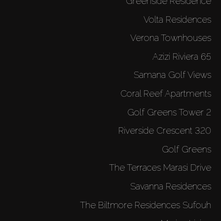
Greenside Residence
Volta Residences
Verona Townhouses
Azizi Riviera 65
Samana Golf Views
Coral Reef Apartments
Golf Greens Tower 2
320 Riverside Crescent
Golf Greens
The Terraces Marasi Drive
Savanna Residences
The Biltmore Residences Sufouh