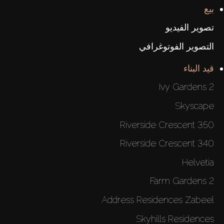
بيع
تصوير الفيديو
التصوير الفوتوغرافي
قيد البناء
Ivy Gardens 2
Skyscape
350 Riverside Crescent
340 Riverside Crescent
Helvetia
Farm Gardens 2
Address Residences Zabeel
Skyhills Residences