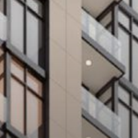
بيع
قيد الإنشاء
الوكلاء
من نحن