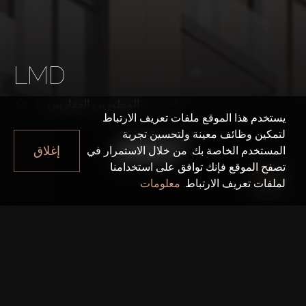
LMD
LMD
المطورين العقاريين
يستخدم هذا الموقع ملفات تعريف الارتباط
لتمكين وظائف معينة ولتحسين تجربة
إغلاق
المستخدم الخاصة بك. من خلال الاستمرار في
تصفح الموقع فإنك توافق على استخدامنا
لملفات تعريف الارتباط.
معلومات
سنة التأسيس
2007
المكتب الرئيسي