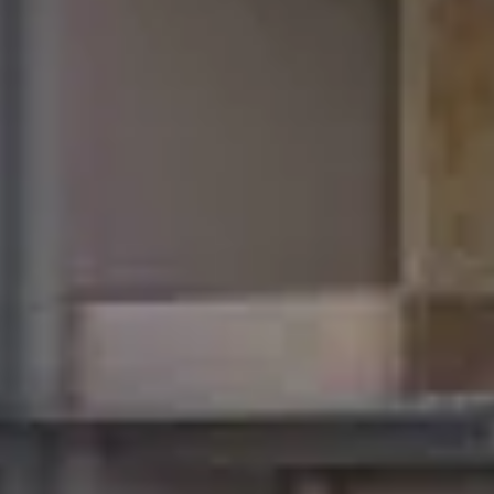
شراء
إيجار
بيع
قيد الإنشاء
الوكلاء
من نحن