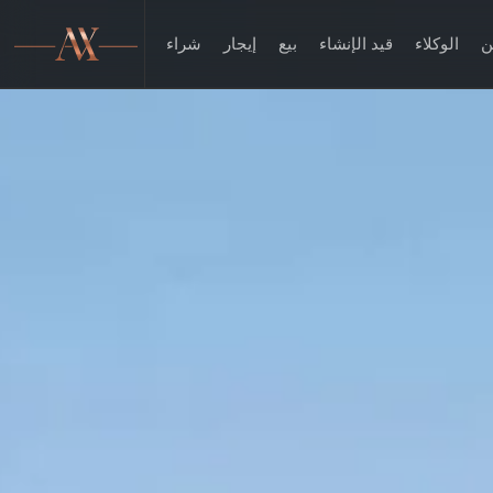
ن
الوكلاء
قيد الإنشاء
بيع
إيجار
شراء