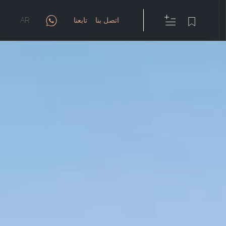
اتصل بنا
تابعنا
AR