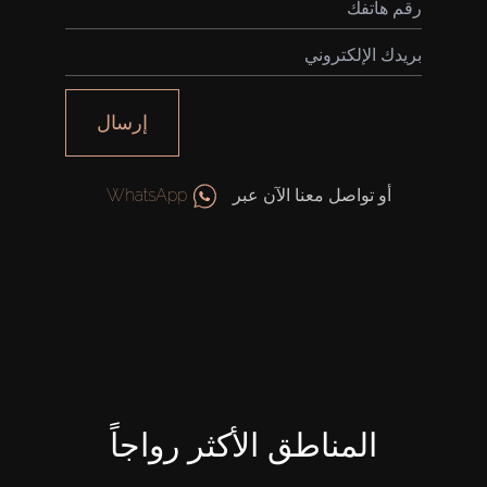
إرسال
أو تواصل معنا الآن عبر
WhatsApp
المناطق الأكثر رواجاً