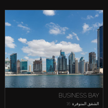
BUSINESS BAY
الشقق المتوفرة: 16