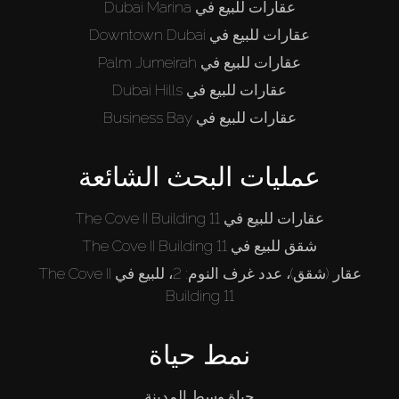
عقارات للبيع في Dubai Marina
عقارات للبيع في Downtown Dubai
عقارات للبيع في Palm Jumeirah
عقارات للبيع في Dubai Hills
عقارات للبيع في Business Bay
عمليات البحث الشائعة
عقارات للبيع في The Cove II Building 11
شقق للبيع في The Cove II Building 11
عقار (شقق)، عدد غرف النوم: 2، للبيع في The Cove II
Building 11
نمط حياة
حياة وسط المدينة