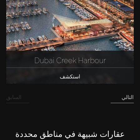
Dubai Creek Harbour
استكشف
التالي
السابق
عقارات شبيهة في مناطق محددة