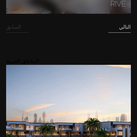
RIVE
التالي
السابق
المناطق القريبة