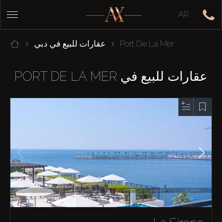
AR
Port De La Mer
عقارات للبيع في دبي
عقارات للبيع في PORT DE LA MER