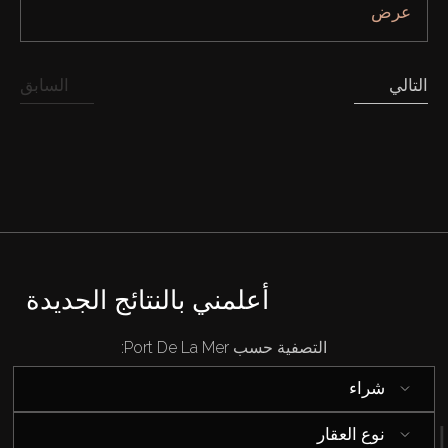
عرض
التالي
السابق
أعلمني بالنتائج الجديدة
التصفية حسب Port De La Mer:
شراء
نوع العقار