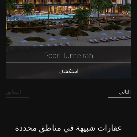
Pearl Jumeirah
استكشف
التالي
السابق
شراء
عقارات شبيهة في مناطق محددة