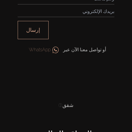
إرسال
أو تواصل معنا الآن عبر
WhatsApp
شقق
(1)