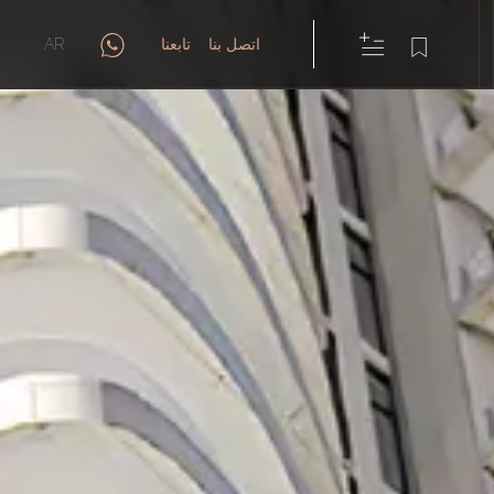
اتصل بنا
تابعنا
AR