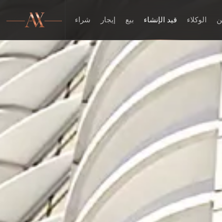
ن
الوكلاء
قيد الإنشاء
بيع
إيجار
شراء