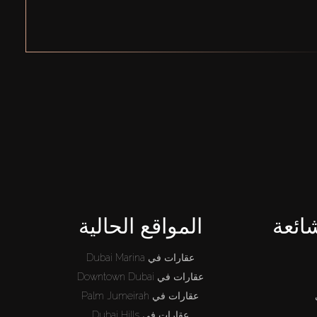
ائعة
المواقع الحالية
عقارات في Dubai Marina
عقارات في Downtown Dubai
عقارات في Palm Jumeirah
عقارات في Dubai Hills