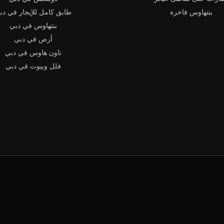
بنتهاوس فاخرة
طابق كامل للإيجار في دب
بنتهاوس في دبي
أرض في دبي
تاون هاوس في دبي
فلل وبيوت في دبي