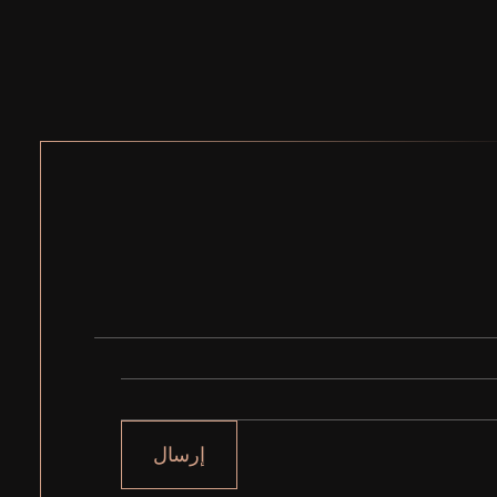
إرسال