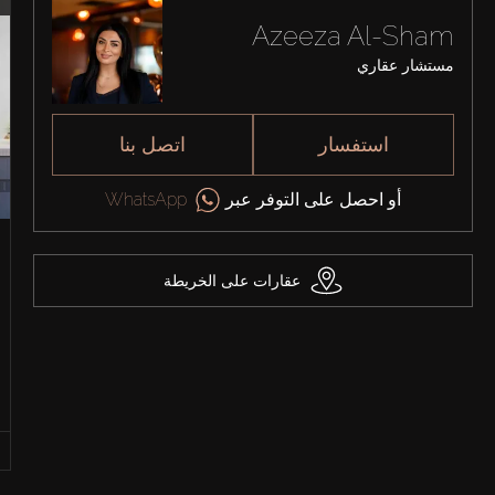
Azeeza Al-Sham
مستشار عقاري
استفسار
اتصل بنا
أو احصل على التوفر عبر
WhatsApp
عقارات على الخريطة