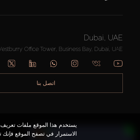
Dubai, UAE
Westburry Office Tower, Business Bay, Dubai, UAE
اتصل بنا
يستخدم هذا الموقع ملفات تعريف ا
Daria
الاستمرار في تصفح الموقع فإنك ت
متصل