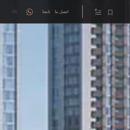
اتصل بنا
تابعنا
AR