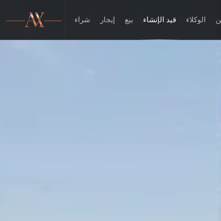
ن
الوكلاء
قيد الإنشاء
بيع
إيجار
شراء